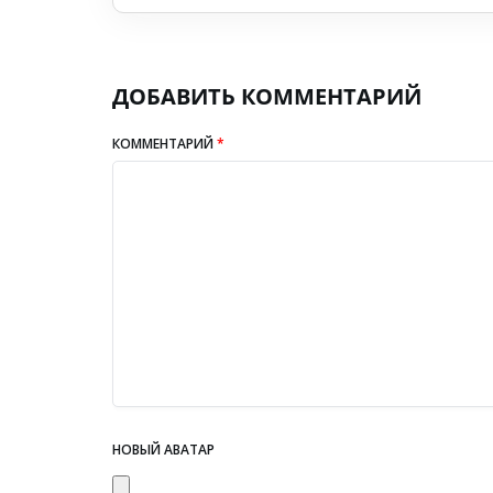
ДОБАВИТЬ КОММЕНТАРИЙ
КОММЕНТАРИЙ
*
НОВЫЙ АВАТАР