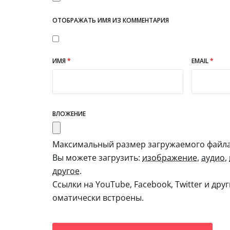
ОТОБРАЖАТЬ ИМЯ ИЗ КОММЕНТАРИЯ
ИМЯ
*
EMAIL
*
ВЛОЖЕНИЕ
Максимальный размер загружаемого файла:
Вы можете загрузить:
изображение
,
аудио
,
другое
.
Ссылки на YouTube, Facebook, Twitter и дру
оматически встроены.