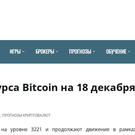
ИГРЫ
БРОКЕРЫ
ПРОГНОЗЫ
ОБУЧЕНИЕ
рса Bitcoin на 18 декабр
N
,
ПРОГНОЗЫ КРИПТОВАЛЮТ
на уровне 3221 и продолжают движение в рамка