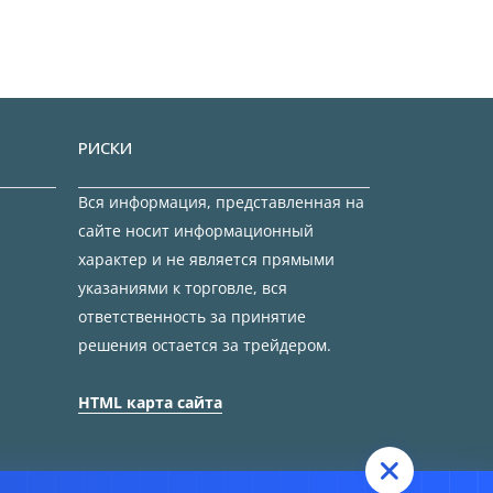
РИСКИ
Вся информация, представленная на
сайте носит информационный
характер и не является прямыми
указаниями к торговле, вся
ответственность за принятие
решения остается за трейдером.
HTML карта сайта