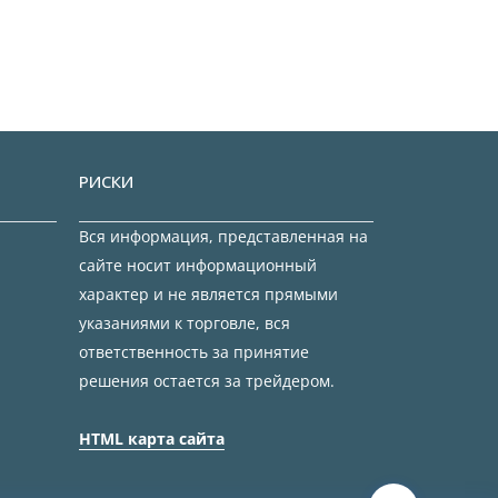
РИСКИ
Вся информация, представленная на
сайте носит информационный
характер и не является прямыми
указаниями к торговле, вся
ответственность за принятие
решения остается за трейдером.
HTML карта сайта