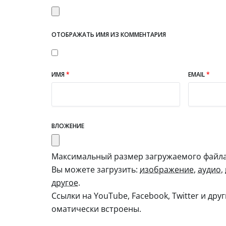
ОТОБРАЖАТЬ ИМЯ ИЗ КОММЕНТАРИЯ
ИМЯ
*
EMAIL
*
ВЛОЖЕНИЕ
Максимальный размер загружаемого файла:
Вы можете загрузить:
изображение
,
аудио
,
другое
.
Ссылки на YouTube, Facebook, Twitter и дру
оматически встроены.