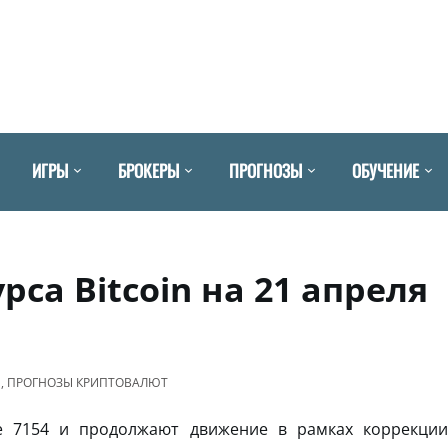
ИГРЫ
БРОКЕРЫ
ПРОГНОЗЫ
ОБУЧЕНИЕ
рса Bitcoin на 21 апреля
N
,
ПРОГНОЗЫ КРИПТОВАЛЮТ
е 7154 и продолжают движение в рамках коррекции