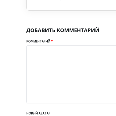
ДОБАВИТЬ КОММЕНТАРИЙ
КОММЕНТАРИЙ
*
НОВЫЙ АВАТАР