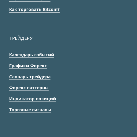
Как торговать Bitcoin?
ТРЕЙДЕРУ
Календарь событий
Графики Форекс
Словарь трейдера
Форекс паттерны
Индикатор позиций
Торговые сигналы