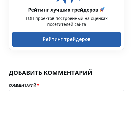
Рейтинг лучших трейдеров
ТОП проектов построенный на оценках
посетителей сайта
Рейтинг трейдеров
ДОБАВИТЬ КОММЕНТАРИЙ
КОММЕНТАРИЙ
*