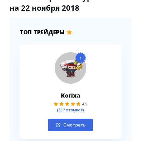
на 22 ноября 2018
ТОП ТРЕЙДЕРЫ
1
Korixa
4.9
(387 отзывов)
Смотреть