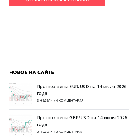
НОВОЕ НА САЙТЕ
Прогноз цены EUR/USD на 14 июля 2026
года
3 НЕДЕЛИ
/
4 КОММЕНТАРИЯ
Прогноз цены GBP/USD на 14 июля 2026
года
3 НЕДЕЛИ
/
3 КОММЕНТАРИЯ