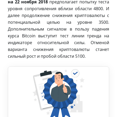
на 22 ноября 2018
предполагает попытку теста
уровня сопротивления вблизи области 4800. И
далее продолжение снижения криптовалюты с
потенциальной целью на уровне 3500.
Дополнительным сигналом в пользу падения
курса Bitcoin выступит тест линии тренда на
индикаторе относительной силы. Отменой
варианта снижения криптовалюты станет
сильный рост и пробой области 5100.