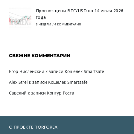
Прогноз цены BTC/USD на 14 июля 2026
года
3 НЕДЕЛИ
/
4 КОММЕНТАРИЯ
СВЕЖИЕ КОММЕНТАРИИ
Егор Численский
к записи
Кошелек Smartsafe
Alex Strel
к записи
Кошелек Smartsafe
Савелий
к записи
Контур Роста
О ПРОЕКТЕ TORFOREX