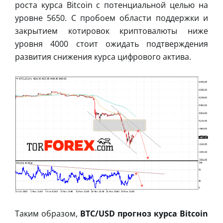
роста курса Bitcoin с потенциальной целью на
уровне 5650. С пробоем области поддержки и
закрытием котировок криптовалюты ниже
уровня 4000 стоит ожидать подтверждения
развития снижения курса цифрового актива.
Таким образом,
BTC/USD прогноз курса Bitcoin