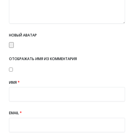
НОВЫЙ АВАТАР
ОТОБРАЖАТЬ ИМЯ ИЗ КОММЕНТАРИЯ
ИМЯ
*
EMAIL
*