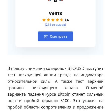
Velrix
4.6
(214 отзывов)
Смотреть
В пользу снижения котировок BTC/USD выступит
тест нисходящей линии тренда на индикаторе
относительной силы. А также тест верхней
границы нисходящего канала. Отменой
варианта падения курса Bitcoin станет сильный
рост и пробой области 5100. Это укажет на
пробой области сопротивления и продолжение