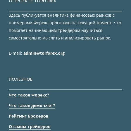
О ПРОЕКТЕ TORFOREX
Здесь публикуется аналитика финансовых рынков с
примерами Форекс прогнозов на текущий момент, что
помогает начинающим трейдерам научиться
самостоятельно мыслить и анализировать рынок.
E-mail:
admin@torforex.org
ПОЛЕЗНОЕ
Что такое Форекс?
Что такое демо-счет?
Рейтинг Брокеров
Отзывы трейдеров