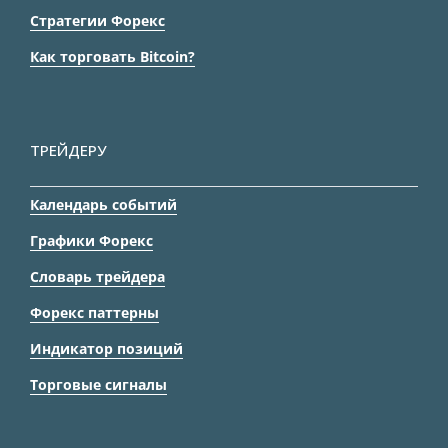
Стратегии Форекс
Как торговать Bitcoin?
ТРЕЙДЕРУ
Календарь событий
Графики Форекс
Словарь трейдера
Форекс паттерны
Индикатор позиций
Торговые сигналы