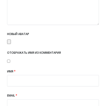
НОВЫЙ АВАТАР
ОТОБРАЖАТЬ ИМЯ ИЗ КОММЕНТАРИЯ
ИМЯ
*
EMAIL
*