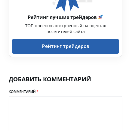
Рейтинг лучших трейдеров
ТОП проектов построенный на оценках
посетителей сайта
Рейтинг трейдеров
ДОБАВИТЬ КОММЕНТАРИЙ
КОММЕНТАРИЙ
*