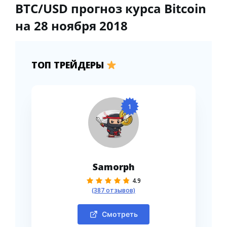
BTC/USD прогноз курса Bitcoin
на 28 ноября 2018
ТОП ТРЕЙДЕРЫ
1
Samorph
4.9
(387 отзывов)
Смотреть