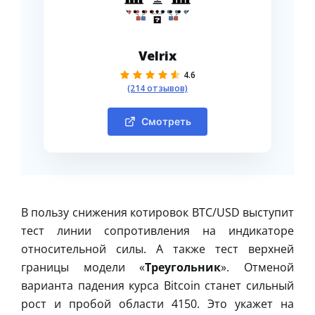
Velrix
4.6
(214 отзывов)
Смотреть
В пользу снижения котировок BTC/USD выступит
тест линии сопротивления на индикаторе
относительной силы. А также тест верхней
границы модели «
Треугольник
». Отменой
варианта падения курса Bitcoin станет сильный
рост и пробой области 4150. Это укажет на