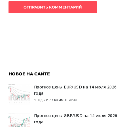
НОВОЕ НА САЙТЕ
Прогноз цены EUR/USD на 14 июля 2026
года
4 НЕДЕЛИ
/
4 КОММЕНТАРИЯ
Прогноз цены GBP/USD на 14 июля 2026
года