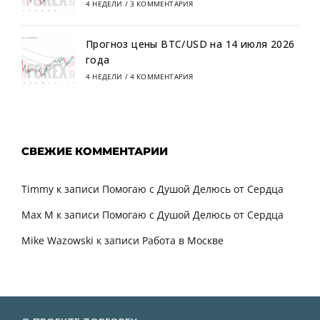
4 НЕДЕЛИ
/
3 КОММЕНТАРИЯ
Прогноз цены BTC/USD на 14 июля 2026
года
4 НЕДЕЛИ
/
4 КОММЕНТАРИЯ
СВЕЖИЕ КОММЕНТАРИИ
Timmy
к записи
Помогаю с Душой Делюсь от Сердца
Max M
к записи
Помогаю с Душой Делюсь от Сердца
Mike Wazowski
к записи
Работа в Москве