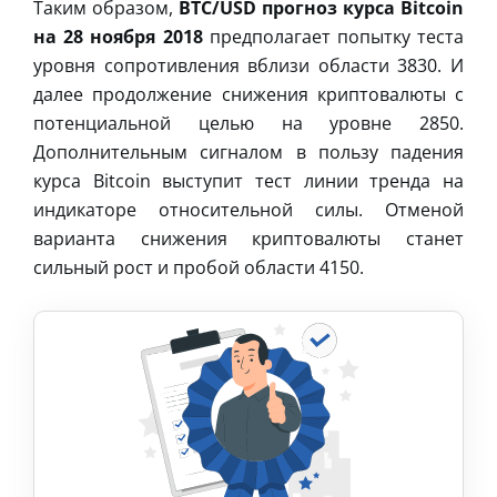
Таким образом,
BTC/USD прогноз курса Bitcoin
на 28 ноября 2018
предполагает попытку теста
уровня сопротивления вблизи области 3830. И
далее продолжение снижения криптовалюты с
потенциальной целью на уровне 2850.
Дополнительным сигналом в пользу падения
курса Bitcoin выступит тест линии тренда на
индикаторе относительной силы. Отменой
варианта снижения криптовалюты станет
сильный рост и пробой области 4150.