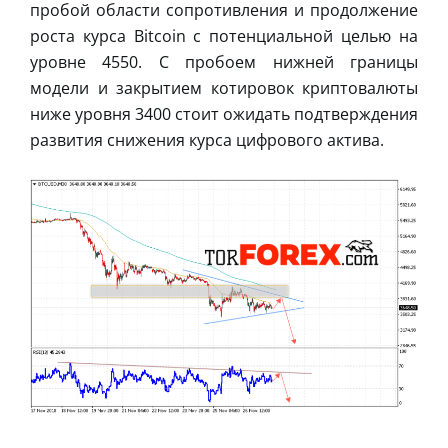
пробой области сопротивления и продолжение
роста курса Bitcoin с потенциальной целью на
уровне 4550. С пробоем нижней границы
модели и закрытием котировок криптовалюты
ниже уровня 3400 стоит ожидать подтверждения
развития снижения курса цифрового актива.