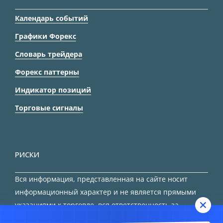
Календарь событий
Графики Форекс
Словарь трейдера
Форекс паттерны
Индикатор позиций
Торговые сигналы
РИСКИ
Вся информация, представленная на сайте носит
информационный характер и не является прямыми
указаниями к торговле, вся ответственность за
принятие решения остается за трейдером.