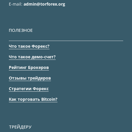
E-mail:
admin@torforex.org
ПОЛЕЗНОЕ
Что такое Форекс?
Что такое демо-счет?
Рейтинг Брокеров
Отзывы трейдеров
Стратегии Форекс
Как торговать Bitcoin?
ТРЕЙДЕРУ