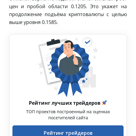
цен и пробой области 0.1205. Это укажет на
продолжение подъёма криптовалюты с целью
выше уровня 0.1585.
Рейтинг лучших трейдеров
ТОП проектов построенный на оценках
посетителей сайта
Рейтинг трейдеров