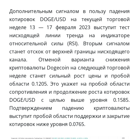
Дополнительным сигналом в пользу падения
котировок DOGE/USD на текущей торговой
неделе 13 — 17 февраля 2023 выступит тест
нисходящей линии тренда на индикаторе
относительной силы (RSI). Вторым сигналом
станет отскок от верхней границы нисходящего
канала. Отменой варианта снижения
криптовалюты Dogecoin на следующей торговой
неделе станет сильный рост цены и пробой
области 0.1205. Это укажет на пробой области
сопротивления и продолжение роста котировок
DOGE/USD с целью выше уровня 0.1585.
Подтверждением падению криптовалюты
выступит пробой области поддержки и закрытие
котировок ниже уровня 0.0765.