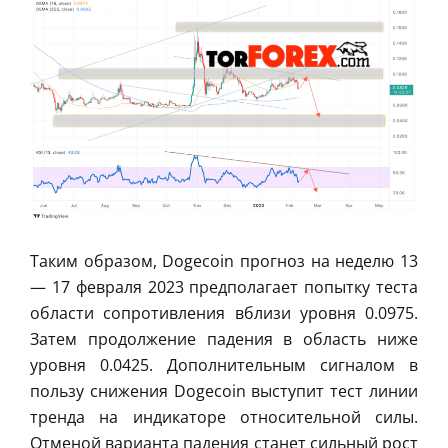
Таким образом, Dogecoin прогноз на неделю 13
— 17 февраля 2023 предполагает попытку теста
области сопротивления вблизи уровня 0.0975.
Затем продолжение падения в область ниже
уровня 0.0425. Дополнительным сигналом в
пользу снижения Dogecoin выступит тест линии
тренда на индикаторе относительной силы.
Отменой варианта падения станет сильный рост