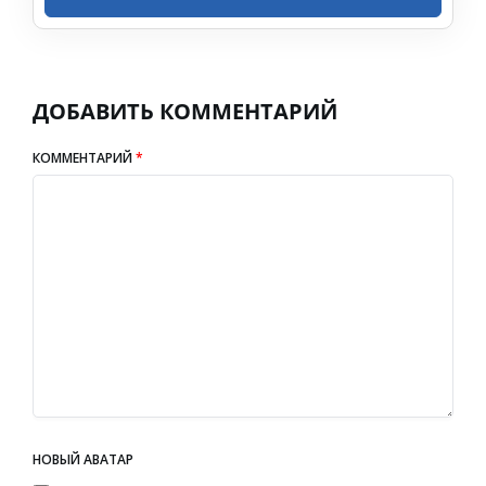
ДОБАВИТЬ КОММЕНТАРИЙ
КОММЕНТАРИЙ
*
НОВЫЙ АВАТАР