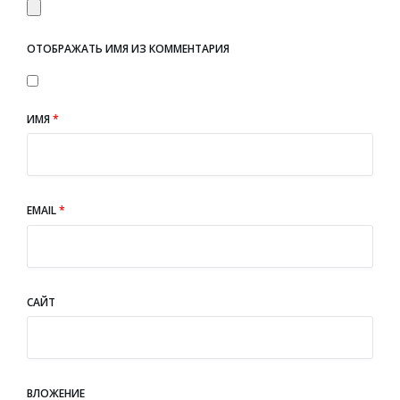
ОТОБРАЖАТЬ ИМЯ ИЗ КОММЕНТАРИЯ
ИМЯ
*
EMAIL
*
САЙТ
ВЛОЖЕНИЕ