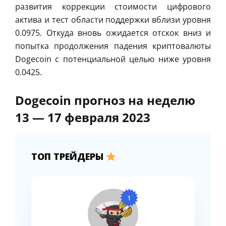
развития коррекции стоимости цифрового
актива и тест области поддержки вблизи уровня
0.0975. Откуда вновь ожидается отскок вниз и
попытка продолжения падения криптовалюты
Dogecoin с потенциальной целью ниже уровня
0.0425.
Dogecoin прогноз на неделю
13 — 17 февраля 2023
ТОП ТРЕЙДЕРЫ
1