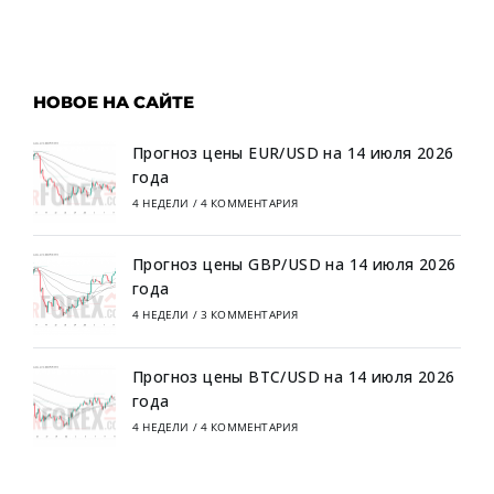
НОВОЕ НА САЙТЕ
Прогноз цены EUR/USD на 14 июля 2026
года
4 НЕДЕЛИ
/
4 КОММЕНТАРИЯ
Прогноз цены GBP/USD на 14 июля 2026
года
4 НЕДЕЛИ
/
3 КОММЕНТАРИЯ
Прогноз цены BTC/USD на 14 июля 2026
года
4 НЕДЕЛИ
/
4 КОММЕНТАРИЯ