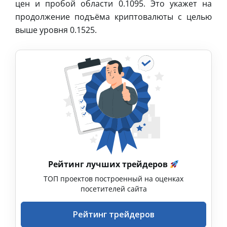
цен и пробой области 0.1095. Это укажет на
продолжение подъёма криптовалюты с целью
выше уровня 0.1525.
Рейтинг лучших трейдеров
ТОП проектов построенный на оценках
посетителей сайта
Рейтинг трейдеров