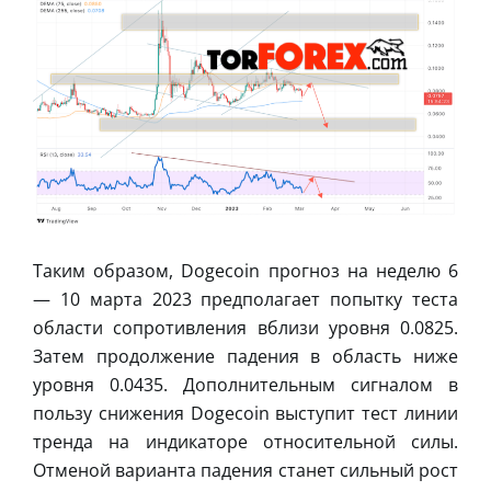
Таким образом, Dogecoin прогноз на неделю 6
— 10 марта 2023 предполагает попытку теста
области сопротивления вблизи уровня 0.0825.
Затем продолжение падения в область ниже
уровня 0.0435. Дополнительным сигналом в
пользу снижения Dogecoin выступит тест линии
тренда на индикаторе относительной силы.
Отменой варианта падения станет сильный рост