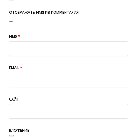
ОТОБРАЖАТЬ ИМЯ ИЗ КОММЕНТАРИЯ
ИМЯ
*
EMAIL
*
САЙТ
ВЛОЖЕНИЕ