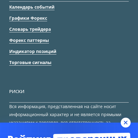
Календарь событий
Графики Форекс
Словарь трейдера
Форекс паттерны
Индикатор позиций
Торговые сигналы
РИСКИ
Вся информация, представленная на сайте носит
информационный характер и не является прямыми
указаниями к торговле, вся ответственность за
принятие решения остается за трейдером.