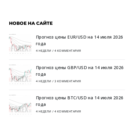
НОВОЕ НА САЙТЕ
Прогноз цены EUR/USD на 14 июля 2026
года
4 НЕДЕЛИ
/
4 КОММЕНТАРИЯ
Прогноз цены GBP/USD на 14 июля 2026
года
4 НЕДЕЛИ
/
3 КОММЕНТАРИЯ
Прогноз цены BTC/USD на 14 июля 2026
года
4 НЕДЕЛИ
/
4 КОММЕНТАРИЯ