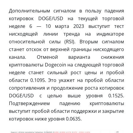
Дополнительным сигналом в пользу падения
котировок DOGE/USD на текущей торговой
неделе 6 — 10 марта 2023 выступит тест
нисходящей линии тренда на индикаторе
относительной силы (RSI). Вторым сигналом
станет отскок от верхней границы нисходящего
канала. Отменой варианта снижения
криптовалюты Dogecoin на следующей торговой
неделе станет сильный рост цены и пробой
области 0.1095. Это укажет на пробой области
сопротивления и продолжение роста котировок
DOGE/USD с целью выше уровня 0.1525.
Подтверждением падению криптовалюты
выступит пробой области поддержки и закрытие
котировок ниже уровня 0.0635.