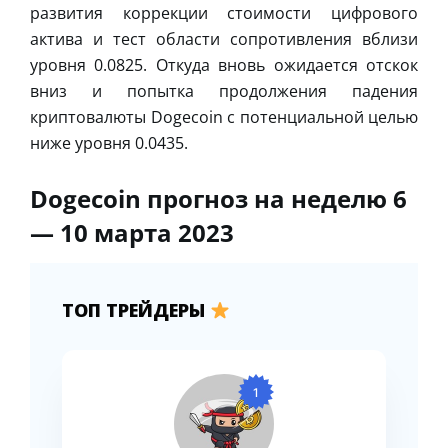
развития коррекции стоимости цифрового
актива и тест области сопротивления вблизи
уровня 0.0825. Откуда вновь ожидается отскок
вниз и попытка продолжения падения
криптовалюты Dogecoin с потенциальной целью
ниже уровня 0.0435.
Dogecoin прогноз на неделю 6
— 10 марта 2023
ТОП ТРЕЙДЕРЫ
1