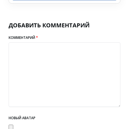
ДОБАВИТЬ КОММЕНТАРИЙ
КОММЕНТАРИЙ
*
НОВЫЙ АВАТАР