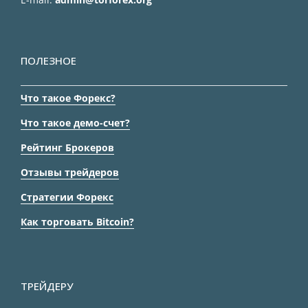
ПОЛЕЗНОЕ
Что такое Форекс?
Что такое демо-счет?
Рейтинг Брокеров
Отзывы трейдеров
Стратегии Форекс
Как торговать Bitcoin?
ТРЕЙДЕРУ