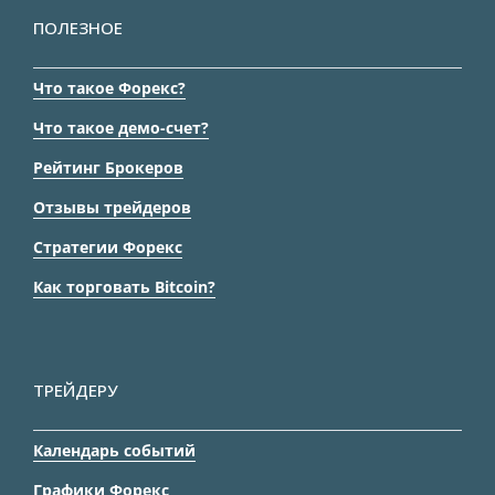
ПОЛЕЗНОЕ
Что такое Форекс?
Что такое демо-счет?
Рейтинг Брокеров
Отзывы трейдеров
Стратегии Форекс
Как торговать Bitcoin?
ТРЕЙДЕРУ
Календарь событий
Графики Форекс