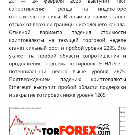
20 — 24 февраля 2023 выступит тест
сопротивления тренда на индикаторе
относительной силы. Вторым сигналом станет
отскок от верхней границы нисходящего канала.
Отменой варианта падения стоимости
криптовалюты на текущей торговой неделе
станет сильный рост и пробой уровня 2205. Это
укажет на пробой области сопротивления и
продолжение подъёма котировок ETH/USD с
потенциальной целью выше уровня 2675.
Подтверждением падению криптовалюты
Ethereum выступит пробой области поддержки
и закрытие котировок ниже уровня 1265.