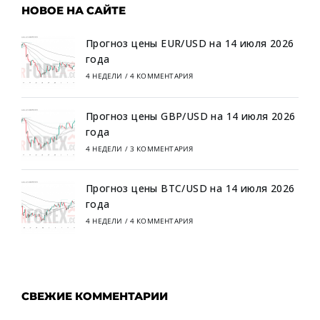
НОВОЕ НА САЙТЕ
Прогноз цены EUR/USD на 14 июля 2026
года
4 НЕДЕЛИ
/
4 КОММЕНТАРИЯ
Прогноз цены GBP/USD на 14 июля 2026
года
4 НЕДЕЛИ
/
3 КОММЕНТАРИЯ
Прогноз цены BTC/USD на 14 июля 2026
года
4 НЕДЕЛИ
/
4 КОММЕНТАРИЯ
СВЕЖИЕ КОММЕНТАРИИ