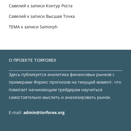
Савелий
к записи
Контур Роста
Савелий
к записи
Высшая Точка
TEMA
к записи
Samorph
О ПРОЕКТЕ TORFOREX
Здесь публикуется аналитика финансовых рынков с
примерами Форекс прогнозов на текущий момент, что
помогает начинающим трейдерам научиться
самостоятельно мыслить и анализировать рынок.
E-mail:
admin@torforex.org