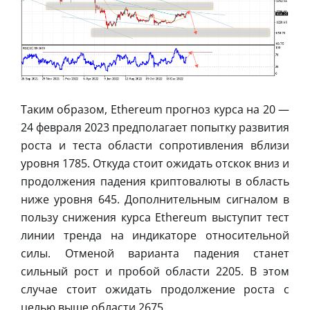
Таким образом, Ethereum прогноз курса на 20 —
24 февраля 2023 предполагает попытку развития
роста и теста области сопротивления вблизи
уровня 1785. Откуда стоит ожидать отскок вниз и
продолжения падения криптовалюты в область
ниже уровня 645. Дополнительным сигналом в
пользу снижения курса Ethereum выступит тест
линии тренда на индикаторе относительной
силы. Отменой варианта падения станет
сильный рост и пробой области 2205. В этом
случае стоит ожидать продолжение роста c
целью выше области 2675.