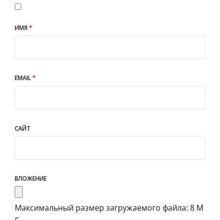
ИМЯ
*
EMAIL
*
САЙТ
ВЛОЖЕНИЕ
Максимальный размер загружаемого файла: 8 М