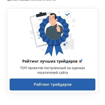
Рейтинг лучших трейдеров
ТОП проектов построенный на оценках
посетителей сайта
Рейтинг трейдеров