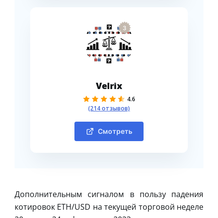
3
Velrix
4.6
(214 отзывов)
Смотреть
Дополнительным сигналом в пользу падения
котировок ETH/USD на текущей торговой неделе