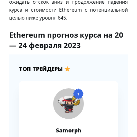
ожидать отскок вниз и продолжение падения
курса и стоимости Ethereum с потенциальной
целью ниже уровня 645.
Ethereum прогноз курса на 20
— 24 февраля 2023
ТОП ТРЕЙДЕРЫ
1
Samorph