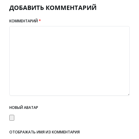
ДОБАВИТЬ КОММЕНТАРИЙ
КОММЕНТАРИЙ
*
НОВЫЙ АВАТАР
ОТОБРАЖАТЬ ИМЯ ИЗ КОММЕНТАРИЯ