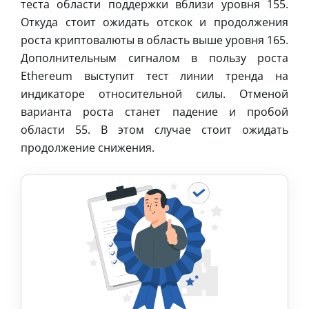
теста области поддержки вблизи уровня 155.
Откуда стоит ожидать отскок и продолжения
роста криптовалюты в область выше уровня 165.
Дополнительным сигналом в пользу роста
Ethereum выступит тест линии тренда на
индикаторе относительной силы. Отменой
варианта роста станет падение и пробой
области 55. В этом случае стоит ожидать
продолжение снижения.