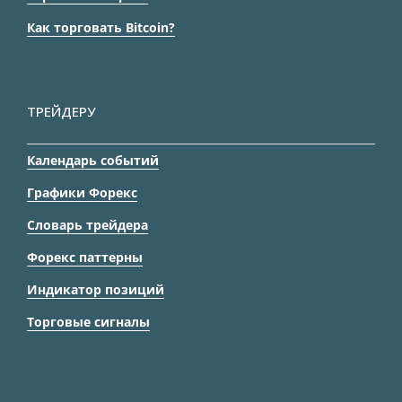
Как торговать Bitcoin?
ТРЕЙДЕРУ
Календарь событий
Графики Форекс
Словарь трейдера
Форекс паттерны
Индикатор позиций
Торговые сигналы