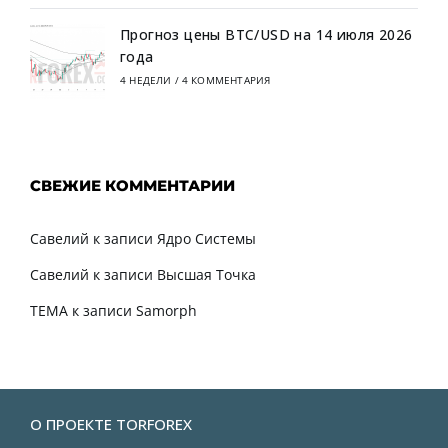
Прогноз цены BTC/USD на 14 июля 2026
года
4 НЕДЕЛИ
/
4 КОММЕНТАРИЯ
СВЕЖИЕ КОММЕНТАРИИ
Савелий
к записи
Ядро Системы
Савелий
к записи
Высшая Точка
TEMA
к записи
Samorph
О ПРОЕКТЕ TORFOREX