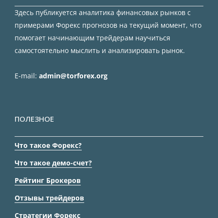
Здесь публикуется аналитика финансовых рынков с
примерами Форекс прогнозов на текущий момент, что
помогает начинающим трейдерам научиться
самостоятельно мыслить и анализировать рынок.
E-mail:
admin@torforex.org
ПОЛЕЗНОЕ
Что такое Форекс?
Что такое демо-счет?
Рейтинг Брокеров
Отзывы трейдеров
Стратегии Форекс