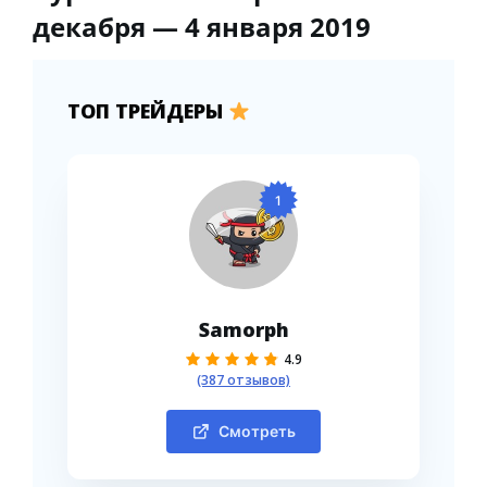
декабря — 4 января 2019
ТОП ТРЕЙДЕРЫ
1
Samorph
4.9
(387 отзывов)
Смотреть