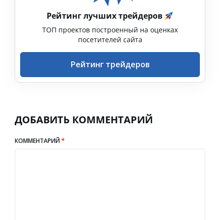
Рейтинг лучших трейдеров
ТОП проектов построенный на оценках
посетителей сайта
Рейтинг трейдеров
ДОБАВИТЬ КОММЕНТАРИЙ
КОММЕНТАРИЙ
*