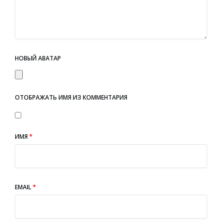
НОВЫЙ АВАТАР
ОТОБРАЖАТЬ ИМЯ ИЗ КОММЕНТАРИЯ
ИМЯ
*
EMAIL
*