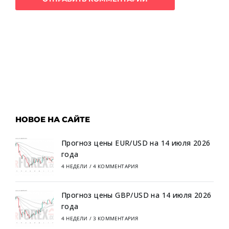
НОВОЕ НА САЙТЕ
Прогноз цены EUR/USD на 14 июля 2026
года
4 НЕДЕЛИ
/
4 КОММЕНТАРИЯ
Прогноз цены GBP/USD на 14 июля 2026
года
4 НЕДЕЛИ
/
3 КОММЕНТАРИЯ