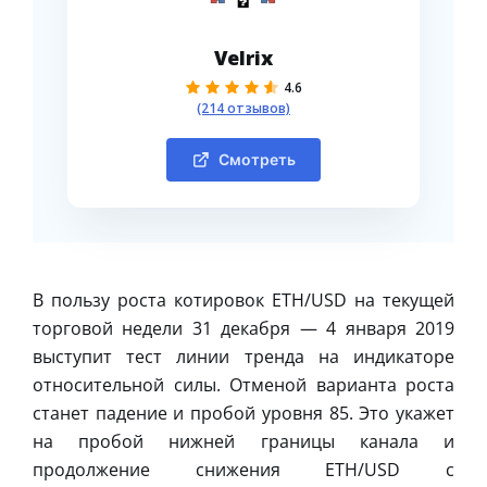
Velrix
4.6
(214 отзывов)
Смотреть
В пользу роста котировок ETH/USD на текущей
торговой недели 31 декабря — 4 января 2019
выступит тест линии тренда на индикаторе
относительной силы. Отменой варианта роста
станет падение и пробой уровня 85. Это укажет
на пробой нижней границы канала и
продолжение снижения ETH/USD с