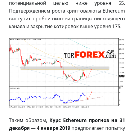
потенциальной целью ниже уровня 55.
Подтверждением роста криптовалюты Ethereum
выступит пробой нижней границы нисходящего
канала и закрытие котировок выше уровня 175.
Таким образом,
Курс Ethereum прогноз на 31
декабря — 4 января 2019
предполагает попытку