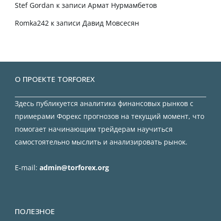
Stef Gordan
к записи
Армат Нурмамбетов
Romka242
к записи
Давид Мовсесян
О ПРОЕКТЕ TORFOREX
Здесь публикуется аналитика финансовых рынков с
примерами Форекс прогнозов на текущий момент, что
помогает начинающим трейдерам научиться
самостоятельно мыслить и анализировать рынок.
E-mail:
admin@torforex.org
ПОЛЕЗНОЕ