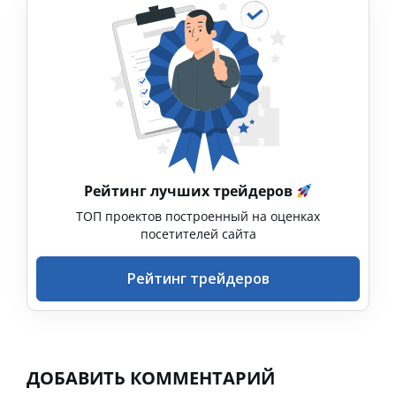
Рейтинг лучших трейдеров
ТОП проектов построенный на оценках
посетителей сайта
Рейтинг трейдеров
ДОБАВИТЬ КОММЕНТАРИЙ