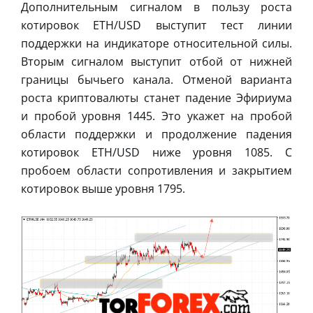
Дополнительным сигналом в пользу роста
котировок ETH/USD выступит тест линии
поддержки на индикаторе относительной силы.
Вторым сигналом выступит отбой от нижней
границы бычьего канала. Отменой варианта
роста криптовалюты станет падение Эфириума
и пробой уровня 1445. Это укажет на пробой
области поддержки и продолжение падения
котировок ETH/USD ниже уровня 1085. С
пробоем области сопротивления и закрытием
котировок выше уровня 1795.