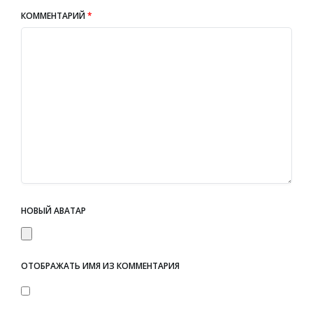
КОММЕНТАРИЙ
*
НОВЫЙ АВАТАР
ОТОБРАЖАТЬ ИМЯ ИЗ КОММЕНТАРИЯ