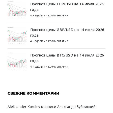
Прогноз цены EUR/USD на 14 июля 2026
года
4 НЕДЕЛИ
/
4 КОММЕНТАРИЯ
Прогноз цены GBP/USD на 14 июля 2026
года
4 НЕДЕЛИ
/
3 КОММЕНТАРИЯ
Прогноз цены BTC/USD на 14 июля 2026
года
4 НЕДЕЛИ
/
4 КОММЕНТАРИЯ
СВЕЖИЕ КОММЕНТАРИИ
Aleksander Korolev
к записи
Александр Зубрицкий