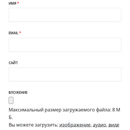
ИМЯ
*
EMAIL
*
САЙТ
ВЛОЖЕНИЕ
Максимальный размер загружаемого файла: 8 М
Б.
Вы можете загрузить:
изображение
,
аудио
,
виде