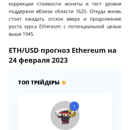
коррекции стоимости монеты и тест уровня
поддержки вблизи области 1625. Откуда вновь
стоит ожидать отскок вверх и продолжение
роста курса Ethereum с потенциальной целью
выше 1945.
ETH/USD прогноз Ethereum на
24 февраля 2023
ТОП ТРЕЙДЕРЫ
1