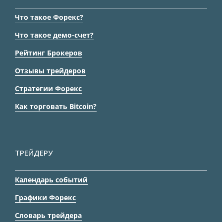
Что такое Форекс?
Что такое демо-счет?
Рейтинг Брокеров
Отзывы трейдеров
Стратегии Форекс
Как торговать Bitcoin?
ТРЕЙДЕРУ
Календарь событий
Графики Форекс
Словарь трейдера