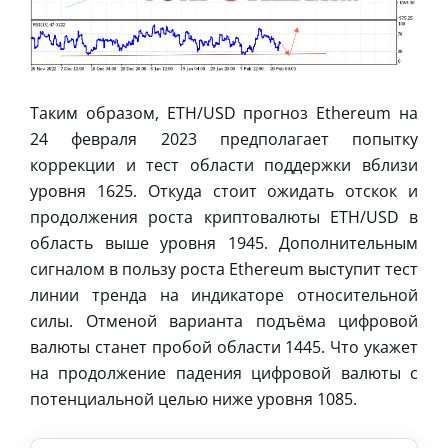
Таким образом, ETH/USD прогноз Ethereum на
24 февраля 2023 предполагает попытку
коррекции и тест области поддержки вблизи
уровня 1625. Откуда стоит ожидать отскок и
продолжения роста криптовалюты ETH/USD в
область выше уровня 1945. Дополнительным
сигналом в пользу роста Ethereum выступит тест
линии тренда на индикаторе относительной
силы. Отменой варианта подъёма цифровой
валюты станет пробой области 1445. Что укажет
на продолжение падения цифровой валюты с
потенциальной целью ниже уровня 1085.