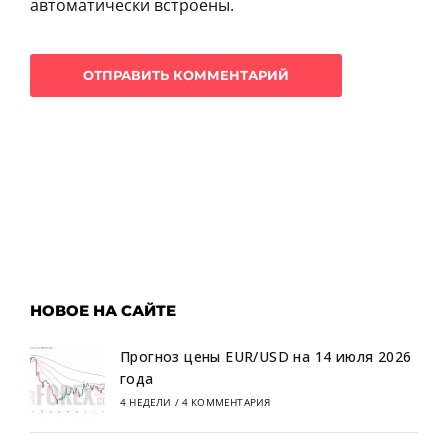
автоматически встроены.
НОВОЕ НА САЙТЕ
Прогноз цены EUR/USD на 14 июля 2026
года
4 НЕДЕЛИ
/
4 КОММЕНТАРИЯ