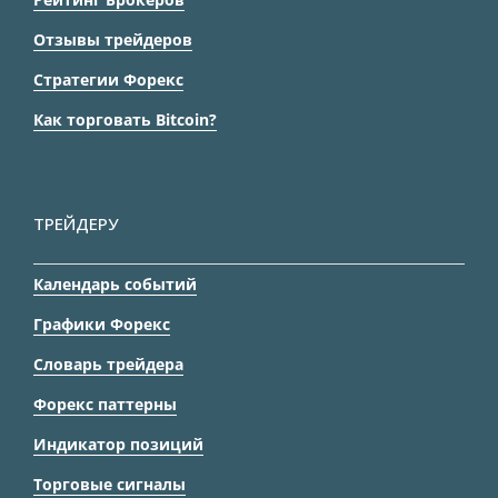
Отзывы трейдеров
Стратегии Форекс
Как торговать Bitcoin?
ТРЕЙДЕРУ
Календарь событий
Графики Форекс
Словарь трейдера
Форекс паттерны
Индикатор позиций
Торговые сигналы