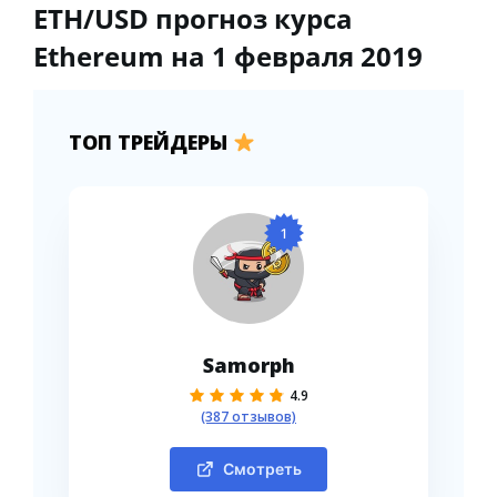
ETH/USD прогноз курса
Ethereum на 1 февраля 2019
ТОП ТРЕЙДЕРЫ
1
Samorph
4.9
(387 отзывов)
Смотреть