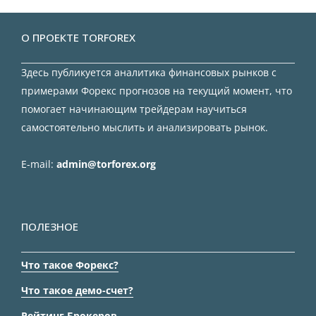
О ПРОЕКТЕ TORFOREX
Здесь публикуется аналитика финансовых рынков с
примерами Форекс прогнозов на текущий момент, что
помогает начинающим трейдерам научиться
самостоятельно мыслить и анализировать рынок.
E-mail:
admin@torforex.org
ПОЛЕЗНОЕ
Что такое Форекс?
Что такое демо-счет?
Рейтинг Брокеров