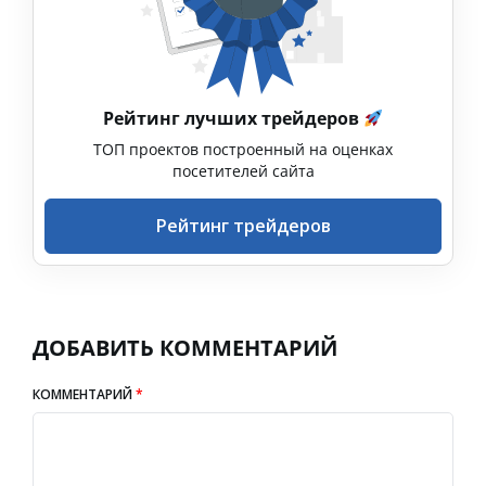
Рейтинг лучших трейдеров
ТОП проектов построенный на оценках
посетителей сайта
Рейтинг трейдеров
ДОБАВИТЬ КОММЕНТАРИЙ
КОММЕНТАРИЙ
*