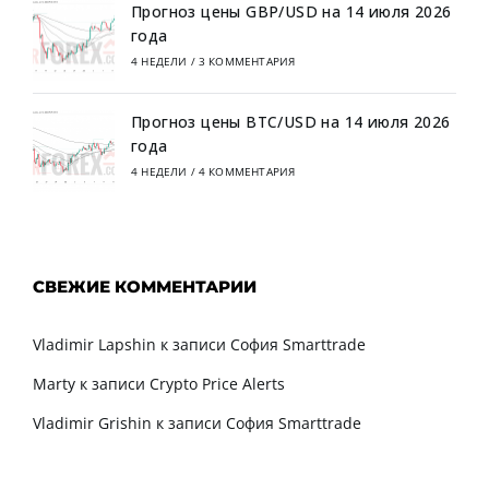
Прогноз цены GBP/USD на 14 июля 2026
года
4 НЕДЕЛИ
/
3 КОММЕНТАРИЯ
Прогноз цены BTC/USD на 14 июля 2026
года
4 НЕДЕЛИ
/
4 КОММЕНТАРИЯ
СВЕЖИЕ КОММЕНТАРИИ
Vladimir Lapshin
к записи
София Smarttrade
Marty
к записи
Crypto Price Alerts
Vladimir Grishin
к записи
София Smarttrade