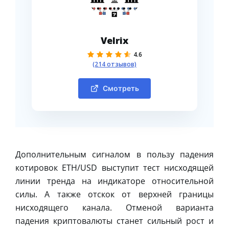
Velrix
4.6
(214 отзывов)
Смотреть
Дополнительным сигналом в пользу падения
котировок ETH/USD выступит тест нисходящей
линии тренда на индикаторе относительной
силы. А также отскок от верхней границы
нисходящего канала. Отменой варианта
падения криптовалюты станет сильный рост и