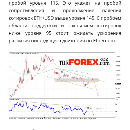
пробой уровня 115. Это укажет на пробой
сопротивления и продолжение падения
котировок ETH/USD выше уровня 145. С пробоем
области поддержки и закрытием котировок
ниже уровня 95 стоит ожидать ускорения
развития нисходящего движения по Ethereum.