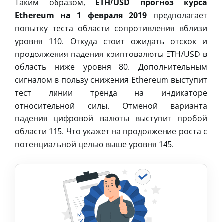
Таким образом,
ETH/USD прогноз курса
Ethereum на 1 февраля 2019
предполагает
попытку теста области сопротивления вблизи
уровня 110. Откуда стоит ожидать отскок и
продолжения падения криптовалюты ETH/USD в
область ниже уровня 80. Дополнительным
сигналом в пользу снижения Ethereum выступит
тест линии тренда на индикаторе
относительной силы. Отменой варианта
падения цифровой валюты выступит пробой
области 115. Что укажет на продолжение роста с
потенциальной целью выше уровня 145.