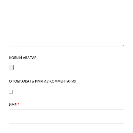
НОВЫЙ АВАТАР
ОТОБРАЖАТЬ ИМЯ ИЗ КОММЕНТАРИЯ
ИМЯ
*