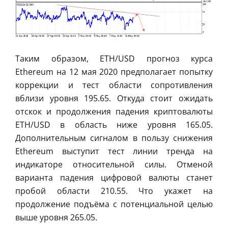
Таким образом, ETH/USD прогноз курса
Ethereum на 12 мая 2020 предполагает попытку
коррекции и тест области сопротивления
вблизи уровня 195.65. Откуда стоит ожидать
отскок и продолжения падения криптовалюты
ETH/USD в область ниже уровня 165.05.
Дополнительным сигналом в пользу снижения
Ethereum выступит тест линии тренда на
индикаторе относительной силы. Отменой
варианта падения цифровой валюты станет
пробой области 210.55. Что укажет на
продолжение подъёма с потенциальной целью
выше уровня 265.05.