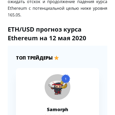
ожидать отскок и продолжение падения курса
Ethereum с потенциальной целью ниже уровня
165.05.
ETH/USD прогноз курса
Ethereum на 12 мая 2020
ТОП ТРЕЙДЕРЫ
1
Samorph