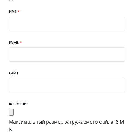
ИМЯ
*
EMAIL
*
САЙТ
ВЛОЖЕНИЕ
Максимальный размер загружаемого файла: 8 М
Б.