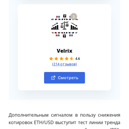
3
Velrix
4.6
(214 отзывов)
Смотреть
Дополнительным сигналом в пользу снижения
котировок ETH/USD выступит тест линии тренда