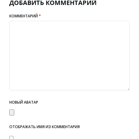
ДОБАВИТЬ КОММЕНТАРИЙ
КОММЕНТАРИЙ
*
НОВЫЙ АВАТАР
ОТОБРАЖАТЬ ИМЯ ИЗ КОММЕНТАРИЯ