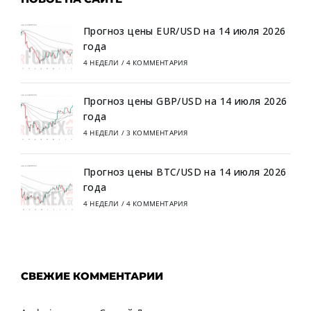
Прогноз цены EUR/USD на 14 июля 2026
года
4 НЕДЕЛИ
/
4 КОММЕНТАРИЯ
Прогноз цены GBP/USD на 14 июля 2026
года
4 НЕДЕЛИ
/
3 КОММЕНТАРИЯ
Прогноз цены BTC/USD на 14 июля 2026
года
4 НЕДЕЛИ
/
4 КОММЕНТАРИЯ
СВЕЖИЕ КОММЕНТАРИИ