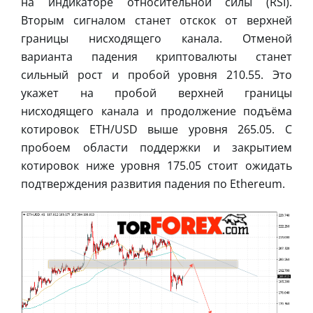
на индикаторе относительной силы (RSI).
Вторым сигналом станет отскок от верхней
границы нисходящего канала. Отменой
варианта падения криптовалюты станет
сильный рост и пробой уровня 210.55. Это
укажет на пробой верхней границы
нисходящего канала и продолжение подъёма
котировок ETH/USD выше уровня 265.05. С
пробоем области поддержки и закрытием
котировок ниже уровня 175.05 стоит ожидать
подтверждения развития падения по Ethereum.