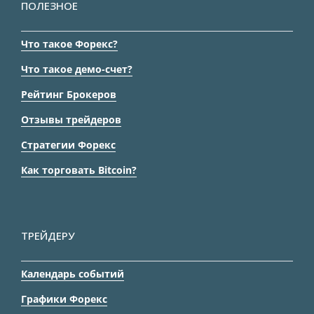
ПОЛЕЗНОЕ
Что такое Форекс?
Что такое демо-счет?
Рейтинг Брокеров
Отзывы трейдеров
Стратегии Форекс
Как торговать Bitcoin?
ТРЕЙДЕРУ
Календарь событий
Графики Форекс