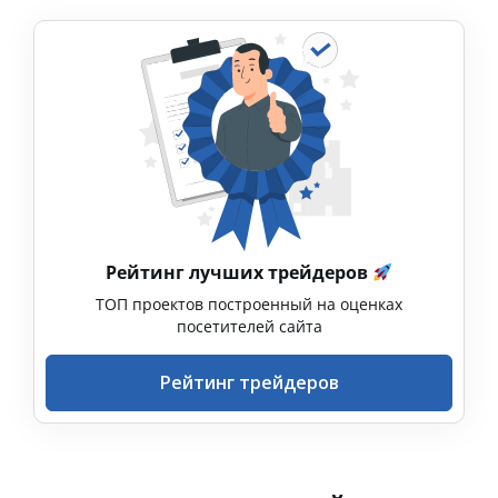
Рейтинг лучших трейдеров
ТОП проектов построенный на оценках
посетителей сайта
Рейтинг трейдеров