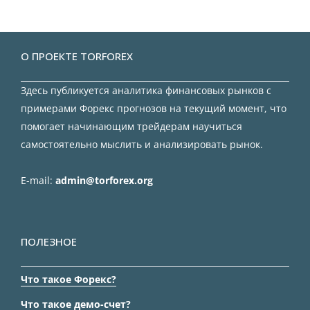
О ПРОЕКТЕ TORFOREX
Здесь публикуется аналитика финансовых рынков с
примерами Форекс прогнозов на текущий момент, что
помогает начинающим трейдерам научиться
самостоятельно мыслить и анализировать рынок.
E-mail:
admin@torforex.org
ПОЛЕЗНОЕ
Что такое Форекс?
Что такое демо-счет?