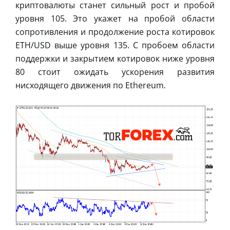
криптовалюты станет сильный рост и пробой
уровня 105. Это укажет на пробой области
сопротивления и продолжение роста котировок
ETH/USD выше уровня 135. С пробоем области
поддержки и закрытием котировок ниже уровня
80 стоит ожидать ускорения развития
нисходящего движения по Ethereum.