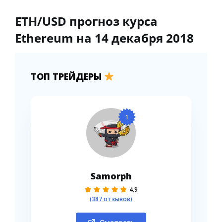
ETH/USD прогноз курса
Ethereum на 14 декабря 2018
ТОП ТРЕЙДЕРЫ
1
Samorph
4.9
(387 отзывов)