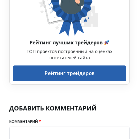
Рейтинг лучших трейдеров
ТОП проектов построенный на оценках
посетителей сайта
Рейтинг трейдеров
ДОБАВИТЬ КОММЕНТАРИЙ
КОММЕНТАРИЙ
*