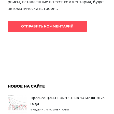
рвисы, вставленные в текст комментария, будут
автоматически встроены.
НОВОЕ НА САЙТЕ
Прогноз цены EUR/USD на 14 июля 2026
года
4 НЕДЕЛИ
/
4 КОММЕНТАРИЯ