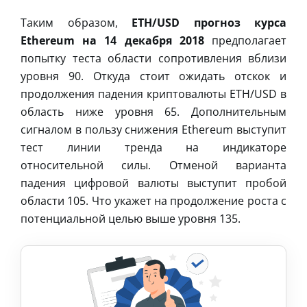
Таким образом,
ETH/USD прогноз курса
Ethereum на 14 декабря 2018
предполагает
попытку теста области сопротивления вблизи
уровня 90. Откуда стоит ожидать отскок и
продолжения падения криптовалюты ETH/USD в
область ниже уровня 65. Дополнительным
сигналом в пользу снижения Ethereum выступит
тест линии тренда на индикаторе
относительной силы. Отменой варианта
падения цифровой валюты выступит пробой
области 105. Что укажет на продолжение роста с
потенциальной целью выше уровня 135.