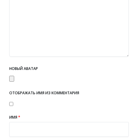
НОВЫЙ АВАТАР
ОТОБРАЖАТЬ ИМЯ ИЗ КОММЕНТАРИЯ
ИМЯ
*