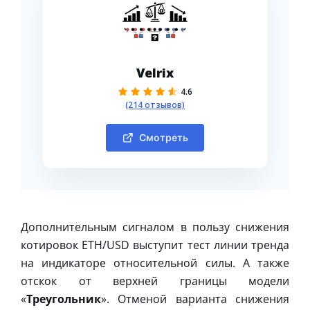
Velrix
4.6
(214 отзывов)
Смотреть
Дополнительным сигналом в пользу снижения
котировок ETH/USD выступит тест линии тренда
на индикаторе относительной силы. А также
отскок от верхней границы модели
«
Треугольник
». Отменой варианта снижения