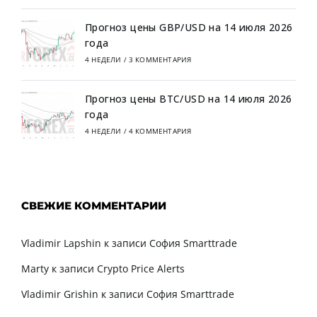
Прогноз цены GBP/USD на 14 июля 2026
года
4 НЕДЕЛИ
/
3 КОММЕНТАРИЯ
Прогноз цены BTC/USD на 14 июля 2026
года
4 НЕДЕЛИ
/
4 КОММЕНТАРИЯ
СВЕЖИЕ КОММЕНТАРИИ
Vladimir Lapshin
к записи
София Smarttrade
Marty
к записи
Crypto Price Alerts
Vladimir Grishin
к записи
София Smarttrade