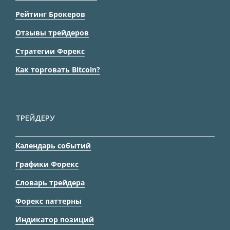
Рейтинг Брокеров
Отзывы трейдеров
Стратегии Форекс
Как торговать Bitcoin?
ТРЕЙДЕРУ
Календарь событий
Графики Форекс
Словарь трейдера
Форекс паттерны
Индикатор позиций