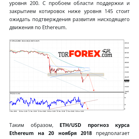
уровня 200. С пробоем области поддержки и
закрытием котировок ниже уровня 145 стоит
ожидать подтверждения развития нисходящего
движения по Ethereum.
Таким образом,
ETH/USD прогноз курса
Ethereum на 20 ноября 2018
предполагает