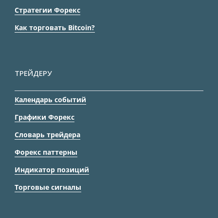
Стратегии Форекс
Как торговать Bitcoin?
ТРЕЙДЕРУ
Календарь событий
Графики Форекс
Словарь трейдера
Форекс паттерны
Индикатор позиций
Торговые сигналы