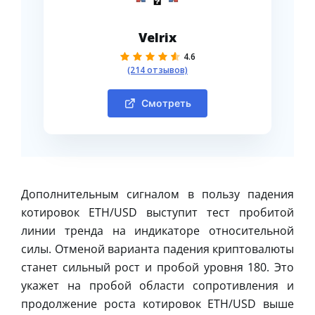
Velrix
4.6
(214 отзывов)
Смотреть
Дополнительным сигналом в пользу падения
котировок ETH/USD выступит тест пробитой
линии тренда на индикаторе относительной
силы. Отменой варианта падения криптовалюты
станет сильный рост и пробой уровня 180. Это
укажет на пробой области сопротивления и
продолжение роста котировок ETH/USD выше