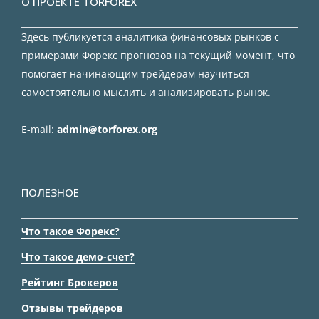
О ПРОЕКТЕ TORFOREX
Здесь публикуется аналитика финансовых рынков с
примерами Форекс прогнозов на текущий момент, что
помогает начинающим трейдерам научиться
самостоятельно мыслить и анализировать рынок.
E-mail:
admin@torforex.org
ПОЛЕЗНОЕ
Что такое Форекс?
Что такое демо-счет?
Рейтинг Брокеров
Отзывы трейдеров