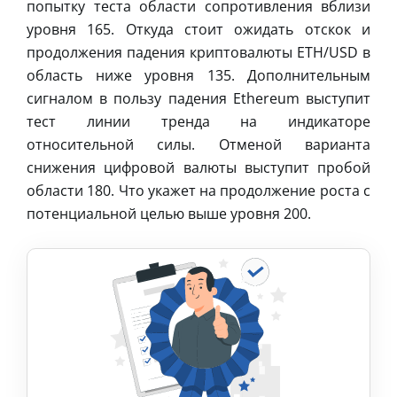
попытку теста области сопротивления вблизи
уровня 165. Откуда стоит ожидать отскок и
продолжения падения криптовалюты ETH/USD в
область ниже уровня 135. Дополнительным
сигналом в пользу падения Ethereum выступит
тест линии тренда на индикаторе
относительной силы. Отменой варианта
снижения цифровой валюты выступит пробой
области 180. Что укажет на продолжение роста с
потенциальной целью выше уровня 200.