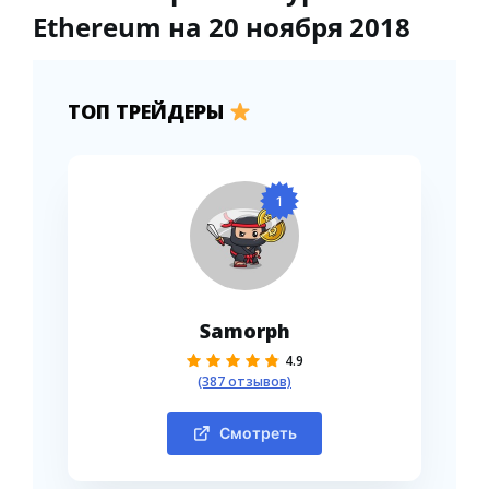
Ethereum на 20 ноября 2018
ТОП ТРЕЙДЕРЫ
1
Samorph
4.9
(387 отзывов)
Смотреть