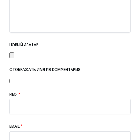
НОВЫЙ АВАТАР
ОТОБРАЖАТЬ ИМЯ ИЗ КОММЕНТАРИЯ
ИМЯ
*
EMAIL
*