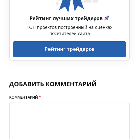
Рейтинг лучших трейдеров
ТОП проектов построенный на оценках
посетителей сайта
Рейтинг трейдеров
ДОБАВИТЬ КОММЕНТАРИЙ
КОММЕНТАРИЙ
*