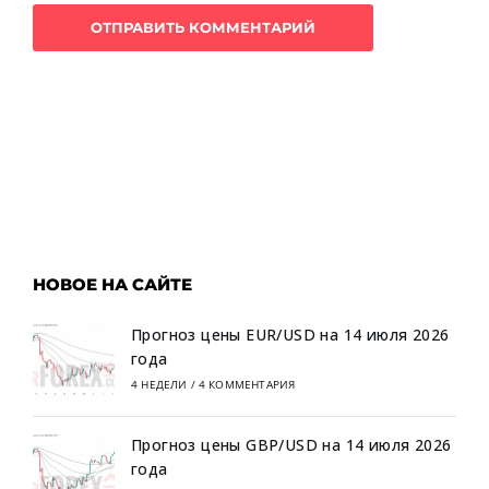
НОВОЕ НА САЙТЕ
Прогноз цены EUR/USD на 14 июля 2026
года
4 НЕДЕЛИ
/
4 КОММЕНТАРИЯ
Прогноз цены GBP/USD на 14 июля 2026
года