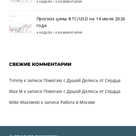
4 НЕДЕЛИ
/
3 КОММЕНТАРИЯ
Прогноз цены BTC/USD на 14 июля 2026
года
4 НЕДЕЛИ
/
4 КОММЕНТАРИЯ
СВЕЖИЕ КОММЕНТАРИИ
Timmy
к записи
Помогаю с Душой Делюсь от Сердца
Max M
к записи
Помогаю с Душой Делюсь от Сердца
Mike Wazowski
к записи
Работа в Москве