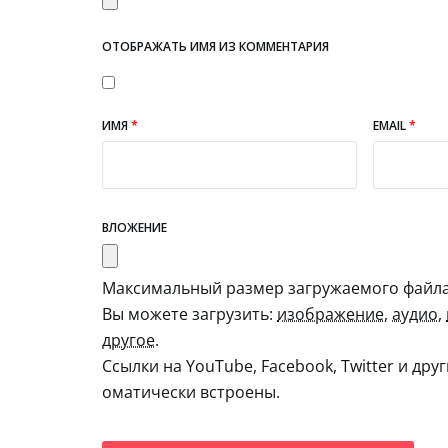
ОТОБРАЖАТЬ ИМЯ ИЗ КОММЕНТАРИЯ
ИМЯ
*
EMAIL
*
ВЛОЖЕНИЕ
Максимальный размер загружаемого файла:
Вы можете загрузить:
изображение
,
аудио
,
другое
.
Ссылки на YouTube, Facebook, Twitter и дру
оматически встроены.