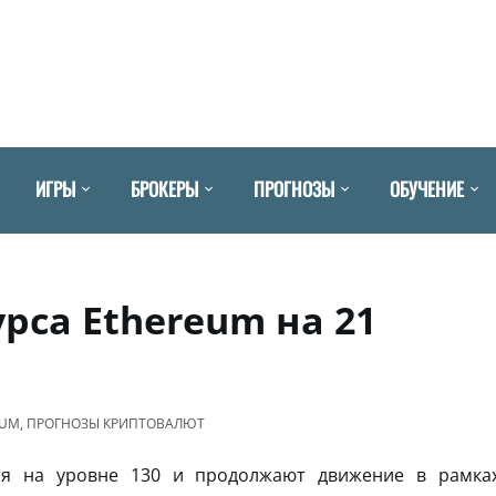
ИГРЫ
БРОКЕРЫ
ПРОГНОЗЫ
ОБУЧЕНИЕ
рса Ethereum на 21
EUM
,
ПРОГНОЗЫ КРИПТОВАЛЮТ
я на уровне 130 и продолжают движение в рамка