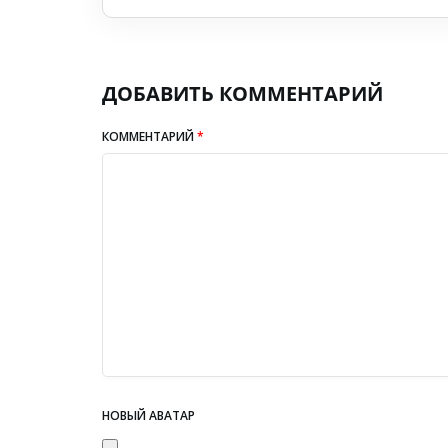
ДОБАВИТЬ КОММЕНТАРИЙ
КОММЕНТАРИЙ
*
НОВЫЙ АВАТАР