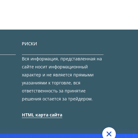
РИСКИ
Вся информация, представленная на
сайте носит информационный
характер и не является прямыми
указаниями к торговле, вся
ответственность за принятие
решения остается за трейдером.
HTML карта сайта