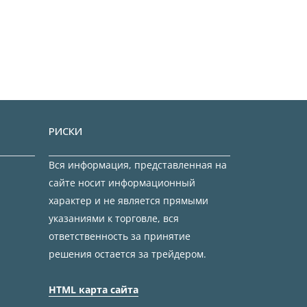
РИСКИ
Вся информация, представленная на
сайте носит информационный
характер и не является прямыми
указаниями к торговле, вся
ответственность за принятие
решения остается за трейдером.
HTML карта сайта