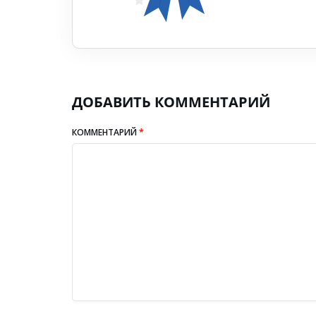
ДОБАВИТЬ КОММЕНТАРИЙ
КОММЕНТАРИЙ
*