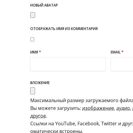
НОВЫЙ АВАТАР
ОТОБРАЖАТЬ ИМЯ ИЗ КОММЕНТАРИЯ
ИМЯ
*
EMAIL
*
ВЛОЖЕНИЕ
Максимальный размер загружаемого файла:
Вы можете загрузить:
изображение
,
аудио
,
другое
.
Ссылки на YouTube, Facebook, Twitter и дру
оматически встроены.