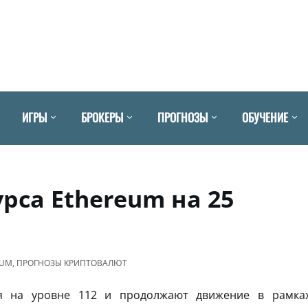
ИГРЫ
БРОКЕРЫ
ПРОГНОЗЫ
ОБУЧЕНИЕ
рса Ethereum на 25
EUM
,
ПРОГНОЗЫ КРИПТОВАЛЮТ
я на уровне 112 и продолжают движение в рамка