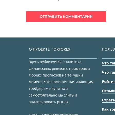
О ПРОЕКТЕ TORFOREX
ПОЛЕЗ
Здесь публикуется аналитика
Что та
финансовых рынков с примерами
Что та
Форекс прогнозов на текущий
Рейтин
момент, что помогает начинающим
трейдерам научиться
Отзыв
самостоятельно мыслить и
Страте
анализировать рынок.
Как то