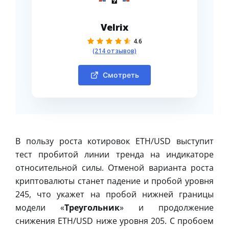
Velrix
4.6
(214 отзывов)
Смотреть
В пользу роста котировок ETH/USD выступит
тест пробитой линии тренда на индикаторе
относительной силы. Отменой варианта роста
криптовалюты станет падение и пробой уровня
245, что укажет на пробой нижней границы
модели «
Треугольник
» и продолжение
снижения ETH/USD ниже уровня 205. С пробоем