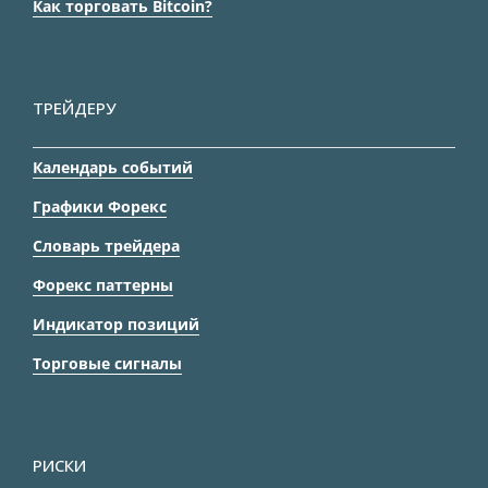
Как торговать Bitcoin?
ТРЕЙДЕРУ
Календарь событий
Графики Форекс
Словарь трейдера
Форекс паттерны
Индикатор позиций
Торговые сигналы
РИСКИ