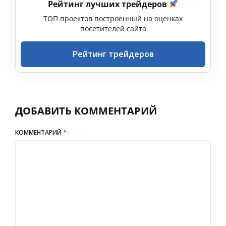
Рейтинг лучших трейдеров
ТОП проектов построенный на оценках
посетителей сайта
Рейтинг трейдеров
ДОБАВИТЬ КОММЕНТАРИЙ
КОММЕНТАРИЙ
*