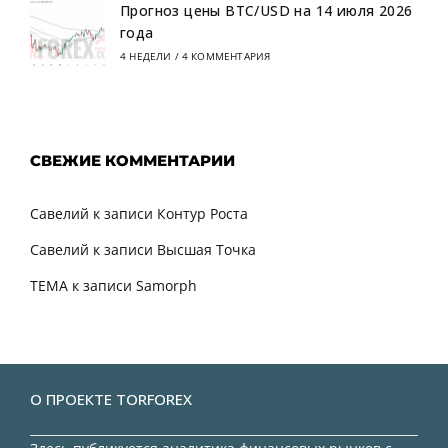
Прогноз цены BTC/USD на 14 июля 2026
года
4 НЕДЕЛИ
/
4 КОММЕНТАРИЯ
СВЕЖИЕ КОММЕНТАРИИ
Савелий
к записи
Контур Роста
Савелий
к записи
Высшая Точка
TEMA
к записи
Samorph
О ПРОЕКТЕ TORFOREX