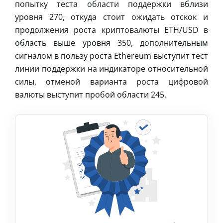
попытку теста области поддержки вблизи
уровня 270, откуда стоит ожидать отскок и
продолжения роста криптовалюты ETH/USD в
область выше уровня 350, дополнительным
сигналом в пользу роста Ethereum выступит тест
линии поддержки на индикаторе относительной
силы, отменой варианта роста цифровой
валюты выступит пробой области 245.