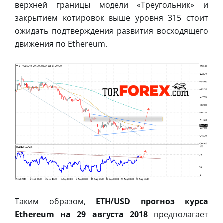
верхней границы модели «Треугольник» и
закрытием котировок выше уровня 315 стоит
ожидать подтверждения развития восходящего
движения по Ethereum.
Таким образом,
ETH/USD прогноз курса
Ethereum на 29 августа 2018
предполагает