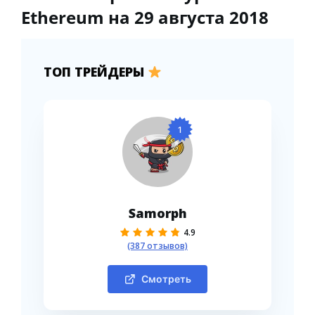
Ethereum на 29 августа 2018
ТОП ТРЕЙДЕРЫ
1
Samorph
4.9
(387 отзывов)
Смотреть