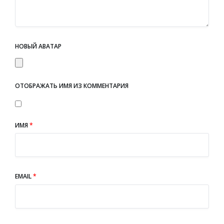
НОВЫЙ АВАТАР
ОТОБРАЖАТЬ ИМЯ ИЗ КОММЕНТАРИЯ
ИМЯ
*
EMAIL
*