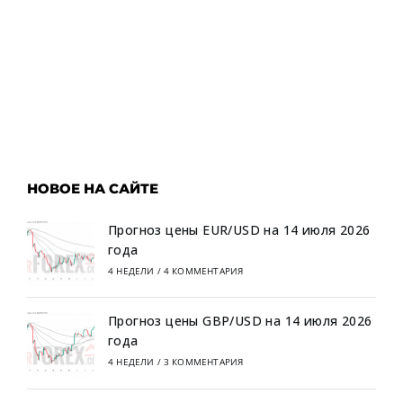
НОВОЕ НА САЙТЕ
Прогноз цены EUR/USD на 14 июля 2026
года
4 НЕДЕЛИ
/
4 КОММЕНТАРИЯ
Прогноз цены GBP/USD на 14 июля 2026
года
4 НЕДЕЛИ
/
3 КОММЕНТАРИЯ