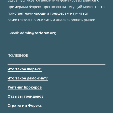
Здесь публикуется аналитика финансовых рынков с
примерами Форекс прогнозов на текущий момент, что
помогает начинающим трейдерам научиться
самостоятельно мыслить и анализировать рынок.
E-mail:
admin@torforex.org
ПОЛЕЗНОЕ
Что такое Форекс?
Что такое демо-счет?
Рейтинг Брокеров
Отзывы трейдеров
Стратегии Форекс