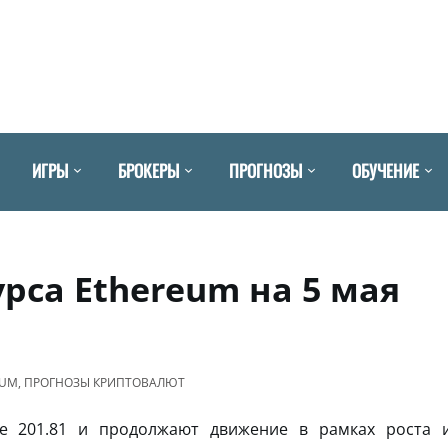
ИГРЫ
БРОКЕРЫ
ПРОГНОЗЫ
ОБУЧЕНИЕ
рса Ethereum на 5 мая
EUM
,
ПРОГНОЗЫ КРИПТОВАЛЮТ
е 201.81 и продолжают движение в рамках роста 