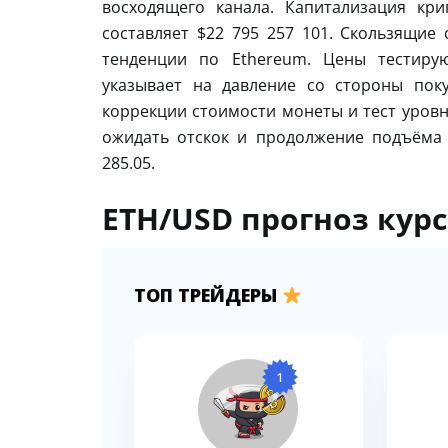
восходящего канала. Капитализация кр
составляет $22 795 257 101. Скользящие
тенденции по Ethereum. Цены тестиру
указывает на давление со стороны пок
коррекции стоимости монеты и тест уровн
ожидать отскок и продолжение подъёма
285.05.
ETH/USD прогноз курс
ТОП ТРЕЙДЕРЫ
1