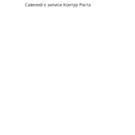
Савелий
к записи
Контур Роста