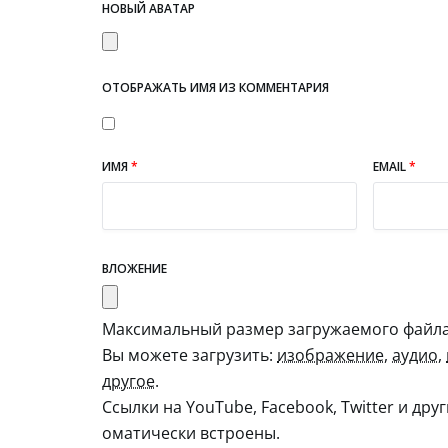
НОВЫЙ АВАТАР
ОТОБРАЖАТЬ ИМЯ ИЗ КОММЕНТАРИЯ
ИМЯ
*
EMAIL
*
ВЛОЖЕНИЕ
Максимальный размер загружаемого файла:
Вы можете загрузить:
изображение
,
аудио
,
другое
.
Ссылки на YouTube, Facebook, Twitter и дру
оматически встроены.