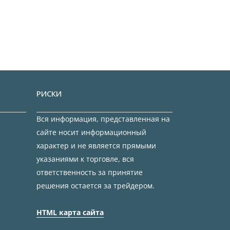
РИСКИ
Вся информация, представленная на
сайте носит информационный
характер и не является прямыми
указаниями к торговле, вся
ответственность за принятие
решения остается за трейдером.
HTML карта сайта