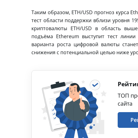
Таким образом, ETH/USD прогноз курса Et
тест области поддержки вблизи уровня 19
криптовалюты ETH/USD в область выше 
подъёма Ethereum выступит тест линии
варианта роста цифровой валюты станет
снижения с потенциальной целью ниже уро
Рейти
ТОП пр
сайта
Ре