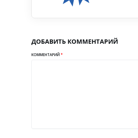
ДОБАВИТЬ КОММЕНТАРИЙ
КОММЕНТАРИЙ
*