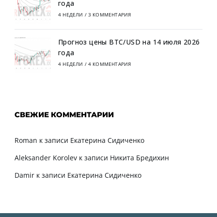
года
4 НЕДЕЛИ
/
3 КОММЕНТАРИЯ
Прогноз цены BTC/USD на 14 июля 2026
года
4 НЕДЕЛИ
/
4 КОММЕНТАРИЯ
СВЕЖИЕ КОММЕНТАРИИ
Roman
к записи
Екатерина Сидиченко
Aleksander Korolev
к записи
Никита Бредихин
Damir
к записи
Екатерина Сидиченко