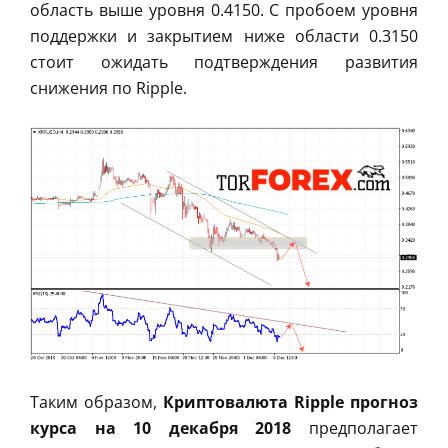
область выше уровня 0.4150. С пробоем уровня
поддержки и закрытием ниже области 0.3150
стоит ожидать подтверждения развития
снижения по Ripple.
Таким образом,
Криптовалюта Ripple прогноз
курса на 10 декабря 2018
предполагает