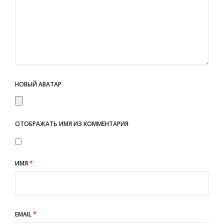
НОВЫЙ АВАТАР
ОТОБРАЖАТЬ ИМЯ ИЗ КОММЕНТАРИЯ
ИМЯ
*
EMAIL
*