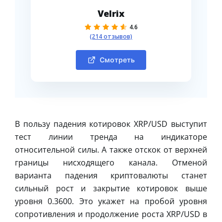
Velrix
4.6
(214 отзывов)
Смотреть
В пользу падения котировок XRP/USD выступит
тест линии тренда на индикаторе
относительной силы. А также отскок от верхней
границы нисходящего канала. Отменой
варианта падения криптовалюты станет
сильный рост и закрытие котировок выше
уровня 0.3600. Это укажет на пробой уровня
сопротивления и продолжение роста XRP/USD в