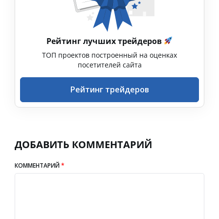
Рейтинг лучших трейдеров
ТОП проектов построенный на оценках
посетителей сайта
Рейтинг трейдеров
ДОБАВИТЬ КОММЕНТАРИЙ
КОММЕНТАРИЙ
*