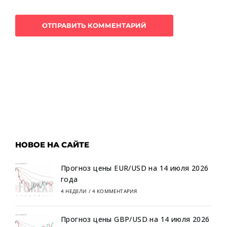
НОВОЕ НА САЙТЕ
Прогноз цены EUR/USD на 14 июля 2026
года
4 НЕДЕЛИ
/
4 КОММЕНТАРИЯ
Прогноз цены GBP/USD на 14 июля 2026