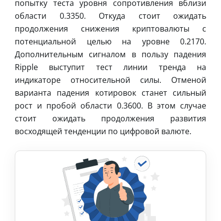
попытку теста уровня сопротивления вблизи
области 0.3350. Откуда стоит ожидать
продолжения снижения криптовалюты с
потенциальной целью на уровне 0.2170.
Дополнительным сигналом в пользу падения
Ripple выступит тест линии тренда на
индикаторе относительной силы. Отменой
варианта падения котировок станет сильный
рост и пробой области 0.3600. В этом случае
стоит ожидать продолжения развития
восходящей тенденции по цифровой валюте.