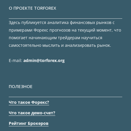
О ПРОЕКТЕ TORFOREX
Здесь публикуется аналитика финансовых рынков с
примерами Форекс прогнозов на текущий момент, что
помогает начинающим трейдерам научиться
самостоятельно мыслить и анализировать рынок.
E-mail:
admin@torforex.org
ПОЛЕЗНОЕ
Что такое Форекс?
Что такое демо-счет?
Рейтинг Брокеров