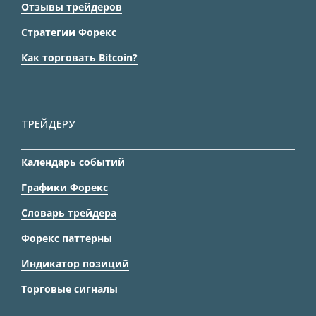
Отзывы трейдеров
Стратегии Форекс
Как торговать Bitcoin?
ТРЕЙДЕРУ
Календарь событий
Графики Форекс
Словарь трейдера
Форекс паттерны
Индикатор позиций
Торговые сигналы