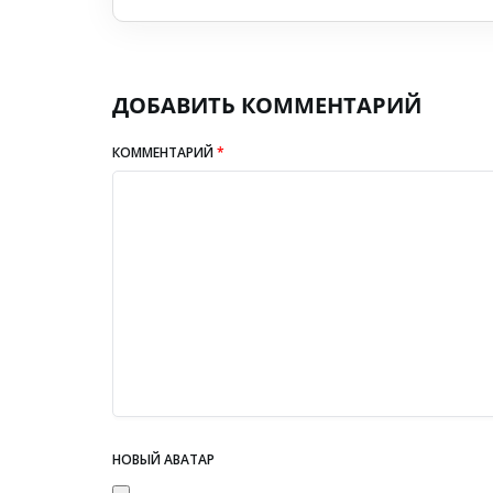
ДОБАВИТЬ КОММЕНТАРИЙ
КОММЕНТАРИЙ
*
НОВЫЙ АВАТАР