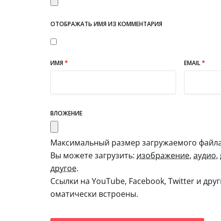
ОТОБРАЖАТЬ ИМЯ ИЗ КОММЕНТАРИЯ
ИМЯ
*
EMAIL
*
ВЛОЖЕНИЕ
Максимальный размер загружаемого файла:
Вы можете загрузить:
изображение
,
аудио
,
другое
.
Ссылки на YouTube, Facebook, Twitter и дру
оматически встроены.