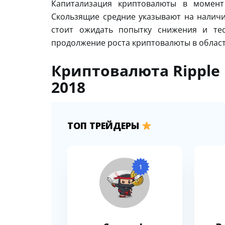
Капитализация криптовалюты в момент 
Скользящие средние указывают на наличи
стоит ожидать попытку снижения и тес
продолжение роста криптовалюты в област
Криптовалюта Ripple 
2018
ТОП ТРЕЙДЕРЫ
1