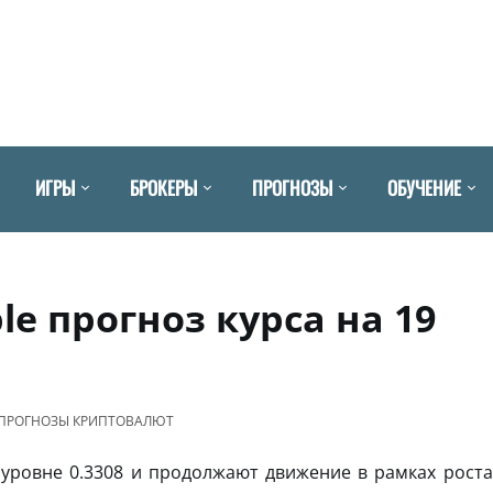
ИГРЫ
БРОКЕРЫ
ПРОГНОЗЫ
ОБУЧЕНИЕ
e прогноз курса на 19
ПРОГНОЗЫ КРИПТОВАЛЮТ
уровне 0.3308 и продолжают движение в рамках роста