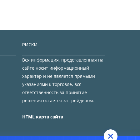
РИСКИ
Вся информация, представленная на
сайте носит информационный
характер и не является прямыми
указаниями к торговле, вся
ответственность за принятие
решения остается за трейдером.
HTML карта сайта