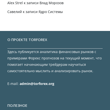
Alex Strel
к записи
Влад Морозов
Савелий
к записи
Ядро Системы
О ПРОЕКТЕ TORFOREX
Здесь публикуется аналитика финансовых рынков с
примерами Форекс прогнозов на текущий момент, что
помогает начинающим трейдерам научиться
самостоятельно мыслить и анализировать рынок.
E-mail:
admin@torforex.org
ПОЛЕЗНОЕ