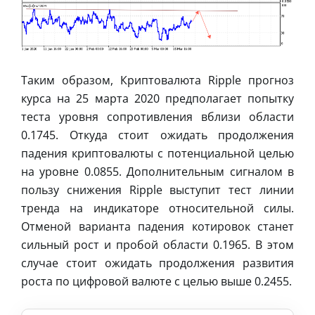
Таким образом, Криптовалюта Ripple прогноз
курса на 25 марта 2020 предполагает попытку
теста уровня сопротивления вблизи области
0.1745. Откуда стоит ожидать продолжения
падения криптовалюты с потенциальной целью
на уровне 0.0855. Дополнительным сигналом в
пользу снижения Ripple выступит тест линии
тренда на индикаторе относительной силы.
Отменой варианта падения котировок станет
сильный рост и пробой области 0.1965. В этом
случае стоит ожидать продолжения развития
роста по цифровой валюте с целью выше 0.2455.