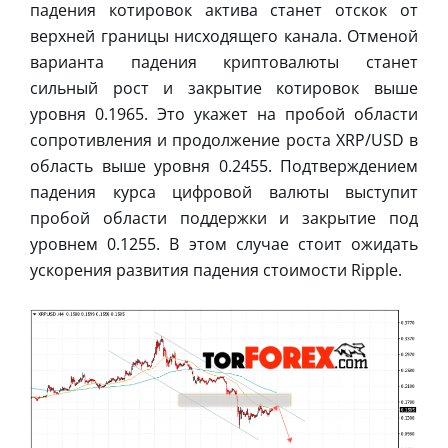
падения котировок актива станет отскок от
верхней границы нисходящего канала. Отменой
варианта падения криптовалюты станет
сильный рост и закрытие котировок выше
уровня 0.1965. Это укажет на пробой области
сопротивления и продолжение роста XRP/USD в
область выше уровня 0.2455. Подтверждением
падения курса цифровой валюты выступит
пробой области поддержки и закрытие под
уровнем 0.1255. В этом случае стоит ожидать
ускорения развития падения стоимости Ripple.