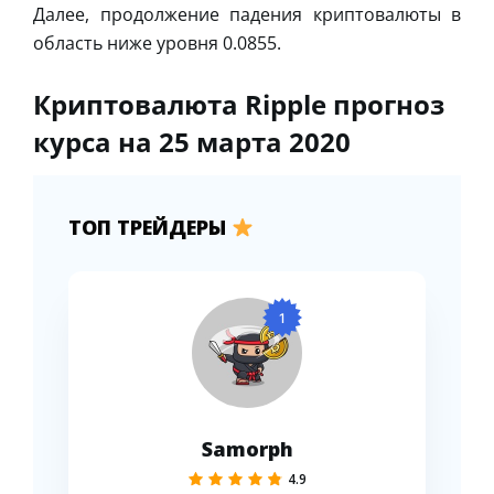
Далее, продолжение падения криптовалюты в
область ниже уровня 0.0855.
Криптовалюта Ripple прогноз
курса на 25 марта 2020
ТОП ТРЕЙДЕРЫ
1
Samorph
4.9