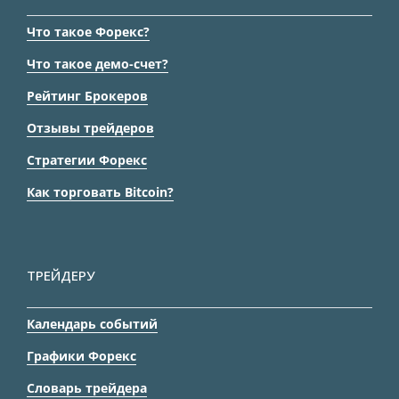
Что такое Форекс?
Что такое демо-счет?
Рейтинг Брокеров
Отзывы трейдеров
Стратегии Форекс
Как торговать Bitcoin?
ТРЕЙДЕРУ
Календарь событий
Графики Форекс
Словарь трейдера