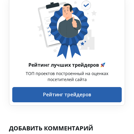
Рейтинг лучших трейдеров
ТОП проектов построенный на оценках
посетителей сайта
Рейтинг трейдеров
ДОБАВИТЬ КОММЕНТАРИЙ