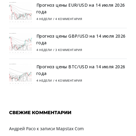
Прогноз цены EUR/USD на 14 июля 2026
года
4 НЕДЕЛИ
/
4 КОММЕНТАРИЯ
Прогноз цены GBP/USD на 14 июля 2026
года
4 НЕДЕЛИ
/
3 КОММЕНТАРИЯ
Прогноз цены BTC/USD на 14 июля 2026
года
4 НЕДЕЛИ
/
4 КОММЕНТАРИЯ
СВЕЖИЕ КОММЕНТАРИИ
Андрей Расо
к записи
Mapstax Com