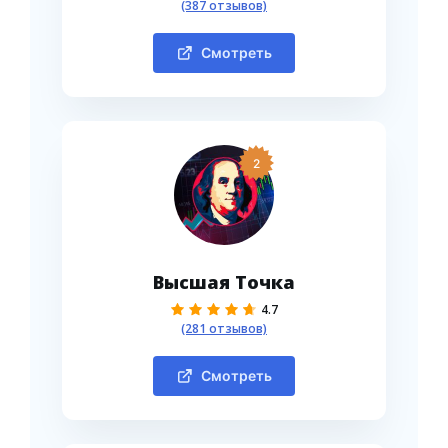
(387 отзывов)
Смотреть
2
Высшая Точка
4.7
(281 отзывов)
Смотреть