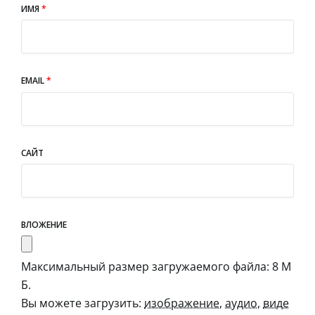
ИМЯ
*
EMAIL
*
САЙТ
ВЛОЖЕНИЕ
Максимальный размер загружаемого файла: 8 М
Б.
Вы можете загрузить:
изображение
,
аудио
,
виде