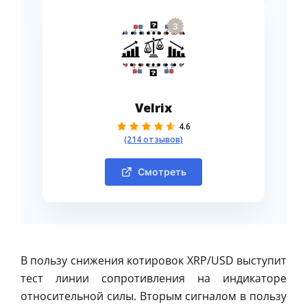
3
Velrix
4.6
(214 отзывов)
Смотреть
В пользу снижения котировок XRP/USD выступит
тест линии сопротивления на индикаторе
относительной силы. Вторым сигналом в пользу