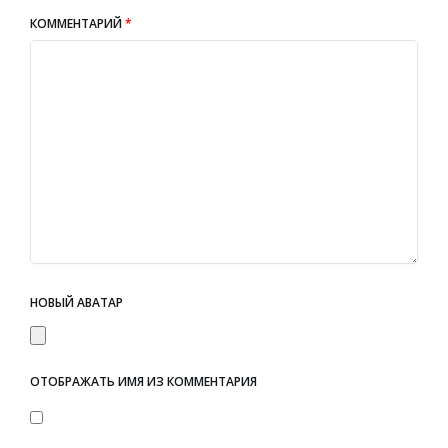
КОММЕНТАРИЙ
*
НОВЫЙ АВАТАР
ОТОБРАЖАТЬ ИМЯ ИЗ КОММЕНТАРИЯ