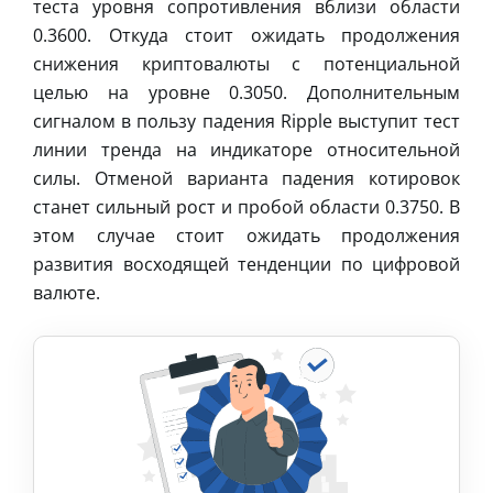
теста уровня сопротивления вблизи области
0.3600. Откуда стоит ожидать продолжения
снижения криптовалюты с потенциальной
целью на уровне 0.3050. Дополнительным
сигналом в пользу падения Ripple выступит тест
линии тренда на индикаторе относительной
силы. Отменой варианта падения котировок
станет сильный рост и пробой области 0.3750. В
этом случае стоит ожидать продолжения
развития восходящей тенденции по цифровой
валюте.