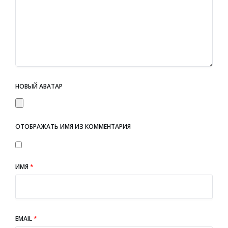
НОВЫЙ АВАТАР
ОТОБРАЖАТЬ ИМЯ ИЗ КОММЕНТАРИЯ
ИМЯ
*
EMAIL
*