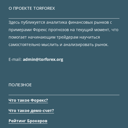
О ПРОЕКТЕ TORFOREX
Здесь публикуется аналитика финансовых рынков с
примерами Форекс прогнозов на текущий момент, что
помогает начинающим трейдерам научиться
самостоятельно мыслить и анализировать рынок.
E-mail:
admin@torforex.org
ПОЛЕЗНОЕ
Что такое Форекс?
Что такое демо-счет?
Рейтинг Брокеров