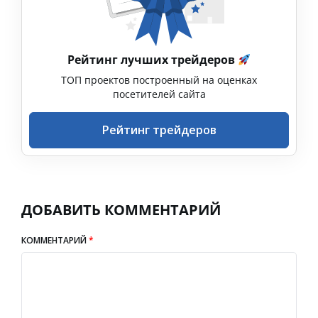
Рейтинг лучших трейдеров
ТОП проектов построенный на оценках
посетителей сайта
Рейтинг трейдеров
ДОБАВИТЬ КОММЕНТАРИЙ
КОММЕНТАРИЙ
*