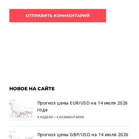
НОВОЕ НА САЙТЕ
Прогноз цены EUR/USD на 14 июля 2026
года
4 НЕДЕЛИ
/
4 КОММЕНТАРИЯ
Прогноз цены GBP/USD на 14 июля 2026