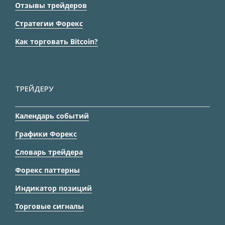
Отзывы трейдеров
Стратегии Форекс
Как торговать Bitcoin?
ТРЕЙДЕРУ
Календарь событий
Графики Форекс
Словарь трейдера
Форекс паттерны
Индикатор позиций
Торговые сигналы