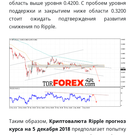
область выше уровня 0.4200. С пробоем уровня
поддержки и закрытием ниже области 0.3200
стоит ожидать подтверждения развития
снижения по Ripple.
Таким образом,
Криптовалюта Ripple прогноз
курса на 5 декабря 2018
предполагает попытку