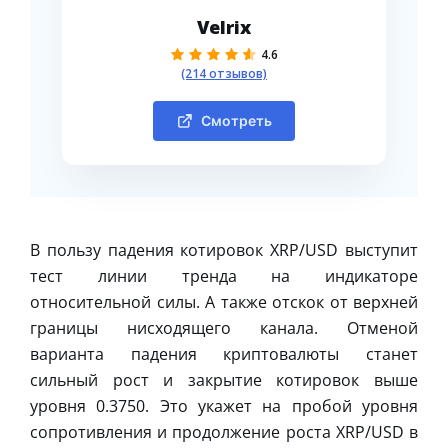
Velrix
4.6
(214 отзывов)
Смотреть
В пользу падения котировок XRP/USD выступит
тест линии тренда на индикаторе
относительной силы. А также отскок от верхней
границы нисходящего канала. Отменой
варианта падения криптовалюты станет
сильный рост и закрытие котировок выше
уровня 0.3750. Это укажет на пробой уровня
сопротивления и продолжение роста XRP/USD в