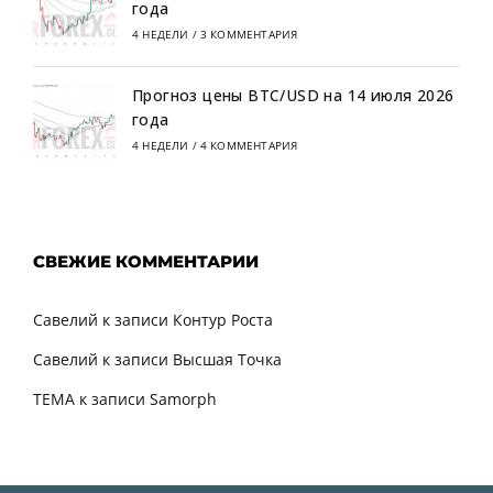
года
4 НЕДЕЛИ
/
3 КОММЕНТАРИЯ
Прогноз цены BTC/USD на 14 июля 2026
года
4 НЕДЕЛИ
/
4 КОММЕНТАРИЯ
СВЕЖИЕ КОММЕНТАРИИ
Савелий
к записи
Контур Роста
Савелий
к записи
Высшая Точка
TEMA
к записи
Samorph