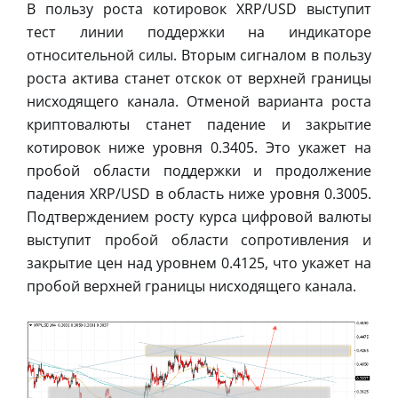
В пользу роста котировок XRP/USD выступит
тест линии поддержки на индикаторе
относительной силы. Вторым сигналом в пользу
роста актива станет отскок от верхней границы
нисходящего канала. Отменой варианта роста
криптовалюты станет падение и закрытие
котировок ниже уровня 0.3405. Это укажет на
пробой области поддержки и продолжение
падения XRP/USD в область ниже уровня 0.3005.
Подтверждением росту курса цифровой валюты
выступит пробой области сопротивления и
закрытие цен над уровнем 0.4125, что укажет на
пробой верхней границы нисходящего канала.