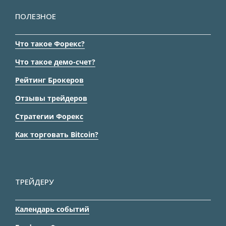
ПОЛЕЗНОЕ
Что такое Форекс?
Что такое демо-счет?
Рейтинг Брокеров
Отзывы трейдеров
Стратегии Форекс
Как торговать Bitcoin?
ТРЕЙДЕРУ
Календарь событий