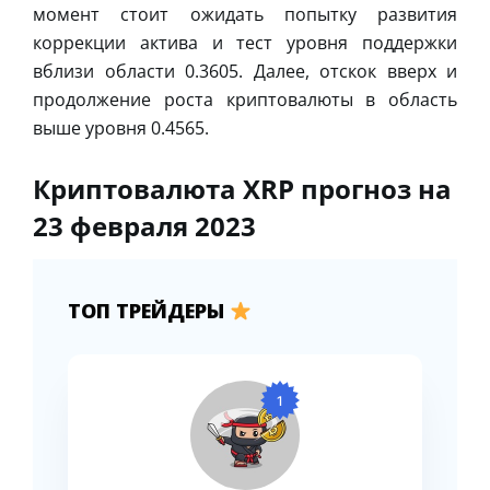
момент стоит ожидать попытку развития
коррекции актива и тест уровня поддержки
вблизи области 0.3605. Далее, отскок вверх и
продолжение роста криптовалюты в область
выше уровня 0.4565.
Криптовалюта XRP прогноз на
23 февраля 2023
ТОП ТРЕЙДЕРЫ
1