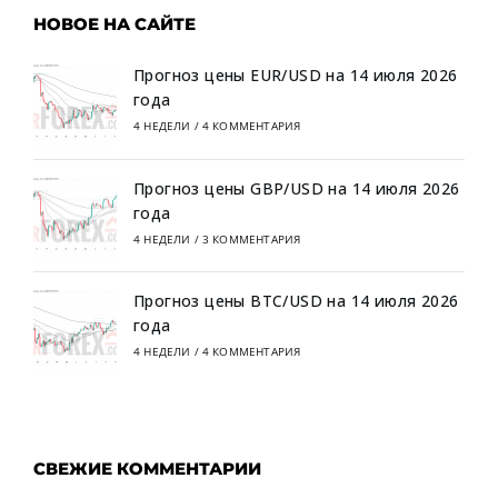
НОВОЕ НА САЙТЕ
Прогноз цены EUR/USD на 14 июля 2026
года
4 НЕДЕЛИ
/
4 КОММЕНТАРИЯ
Прогноз цены GBP/USD на 14 июля 2026
года
4 НЕДЕЛИ
/
3 КОММЕНТАРИЯ
Прогноз цены BTC/USD на 14 июля 2026
года
4 НЕДЕЛИ
/
4 КОММЕНТАРИЯ
СВЕЖИЕ КОММЕНТАРИИ