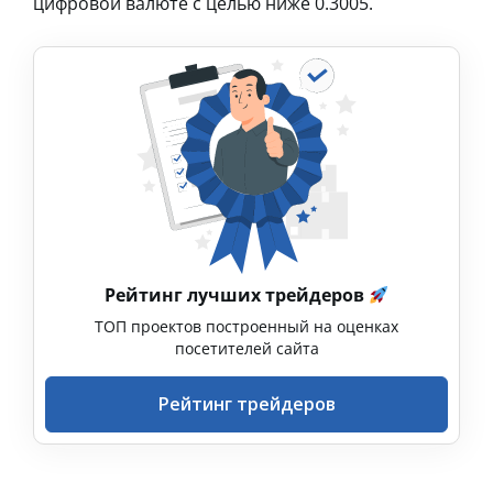
цифровой валюте с целью ниже 0.3005.
Рейтинг лучших трейдеров
ТОП проектов построенный на оценках
посетителей сайта
Рейтинг трейдеров