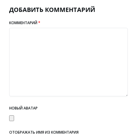
ДОБАВИТЬ КОММЕНТАРИЙ
КОММЕНТАРИЙ
*
НОВЫЙ АВАТАР
ОТОБРАЖАТЬ ИМЯ ИЗ КОММЕНТАРИЯ