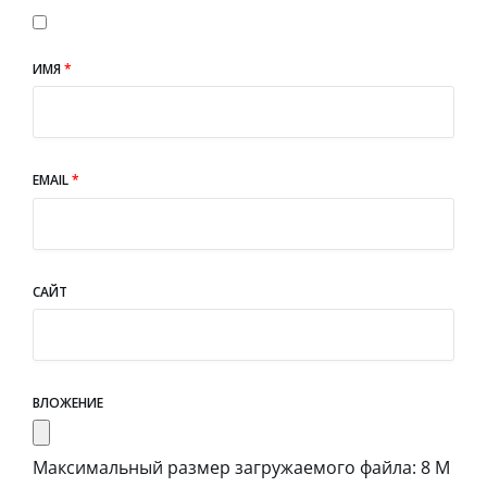
ИМЯ
*
EMAIL
*
САЙТ
ВЛОЖЕНИЕ
Максимальный размер загружаемого файла: 8 М