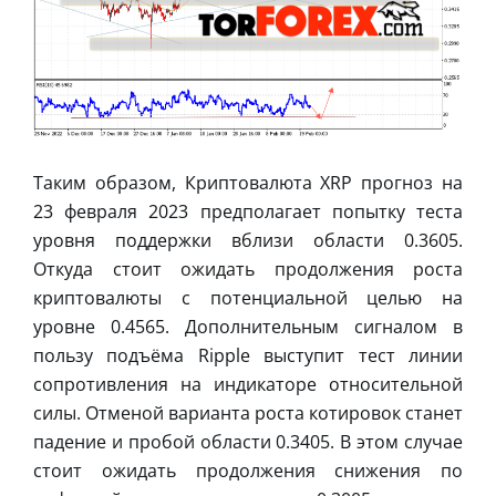
Таким образом, Криптовалюта XRP прогноз на
23 февраля 2023 предполагает попытку теста
уровня поддержки вблизи области 0.3605.
Откуда стоит ожидать продолжения роста
криптовалюты с потенциальной целью на
уровне 0.4565. Дополнительным сигналом в
пользу подъёма Ripple выступит тест линии
сопротивления на индикаторе относительной
силы. Отменой варианта роста котировок станет
падение и пробой области 0.3405. В этом случае
стоит ожидать продолжения снижения по