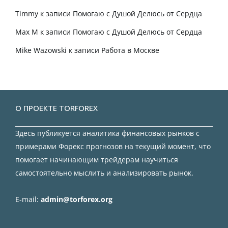
Timmy
к записи
Помогаю с Душой Делюсь от Сердца
Max M
к записи
Помогаю с Душой Делюсь от Сердца
Mike Wazowski
к записи
Работа в Москве
О ПРОЕКТЕ TORFOREX
Здесь публикуется аналитика финансовых рынков с
примерами Форекс прогнозов на текущий момент, что
помогает начинающим трейдерам научиться
самостоятельно мыслить и анализировать рынок.
E-mail:
admin@torforex.org