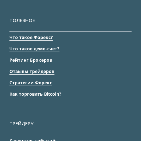
ПОЛЕЗНОЕ
Что такое Форекс?
Что такое демо-счет?
Рейтинг Брокеров
Отзывы трейдеров
Стратегии Форекс
Как торговать Bitcoin?
ТРЕЙДЕРУ
Календарь событий