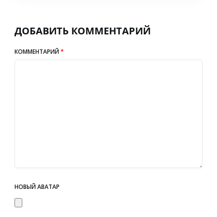
ДОБАВИТЬ КОММЕНТАРИЙ
КОММЕНТАРИЙ
*
НОВЫЙ АВАТАР