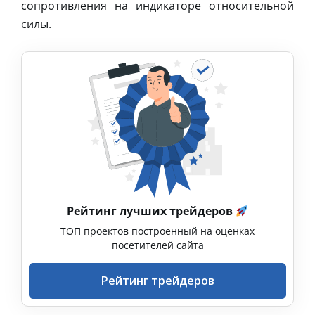
сопротивления на индикаторе относительной
силы.
Рейтинг лучших трейдеров
ТОП проектов построенный на оценках
посетителей сайта
Рейтинг трейдеров