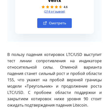
Velrix
4.6
(214 отзывов)
Смотреть
В пользу падения котировок LTC/USD выступит
тест линии сопротивления на индикаторе
относительной силы. Отменой варианта
падения станет сильный рост и пробой области
155, что укажет на пробой верхней границы
модели «Треугольник» и продолжение роста
LTC/USD. С пробоем области поддержки и
закрытием котировок ниже уровня 90 стоит
ожидать подтверждения падения Litecoin.