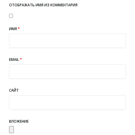
ОТОБРАЖАТЬ ИМЯ ИЗ КОММЕНТАРИЯ
ИМЯ
*
EMAIL
*
САЙТ
ВЛОЖЕНИЕ