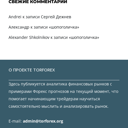
СВЕЖИЕ КОММЕНТАРИИ
Andrei
к записи
Сергей Дежнев
Александр
к записи
«шопоголичка»
Alexander Shkolnikov
к записи
«шопоголичка»
О ПРОЕКТЕ TORFOREX
Здесь публикуется аналитика финансовых рынков с
примерами Форекс прогнозов на текущий момент, что
помогает начинающим трейдерам научиться
самостоятельно мыслить и анализировать рынок.
E-mail:
admin@torforex.org