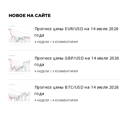
НОВОЕ НА САЙТЕ
Прогноз цены EUR/USD на 14 июля 2026
года
4 НЕДЕЛИ
/
4 КОММЕНТАРИЯ
Прогноз цены GBP/USD на 14 июля 2026
года
4 НЕДЕЛИ
/
3 КОММЕНТАРИЯ
Прогноз цены BTC/USD на 14 июля 2026
года
4 НЕДЕЛИ
/
4 КОММЕНТАРИЯ