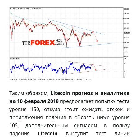
Таким образом,
Litecoin прогноз и аналитика
на 10 февраля 2018
предполагает попытку теста
уровня 150, откуда стоит ожидать отскок и
продолжения падения в область ниже уровня
105, дополнительным сигналом в пользу
падения
Litecoin
выступит тест линии