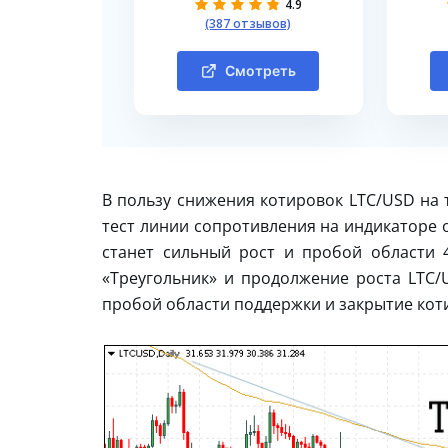
4.9
(387 отзывов)
Смотреть
В пользу снижения котировок LTC/USD на 
тест линии сопротивления на индикаторе 
станет сильный рост и пробой области 
«Треугольник» и продолжение роста LTC
пробой области поддержки и закрытие коти