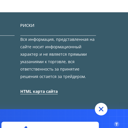
РИСКИ
Вся информация, представленная на
сайте носит информационный
характер и не является прямыми
указаниями к торговле, вся
ответственность за принятие
решения остается за трейдером.
HTML карта сайта