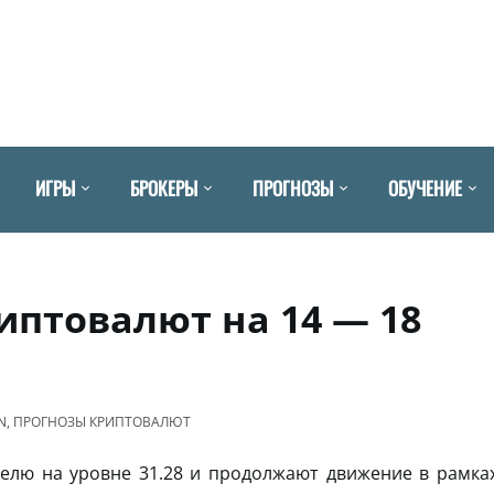
ИГРЫ
БРОКЕРЫ
ПРОГНОЗЫ
ОБУЧЕНИЕ
риптовалют на 14 — 18
N
,
ПРОГНОЗЫ КРИПТОВАЛЮТ
елю на уровне 31.28 и продолжают движение в рамка