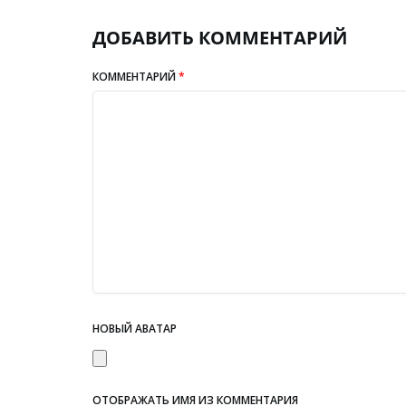
ДОБАВИТЬ КОММЕНТАРИЙ
КОММЕНТАРИЙ
*
НОВЫЙ АВАТАР
ОТОБРАЖАТЬ ИМЯ ИЗ КОММЕНТАРИЯ