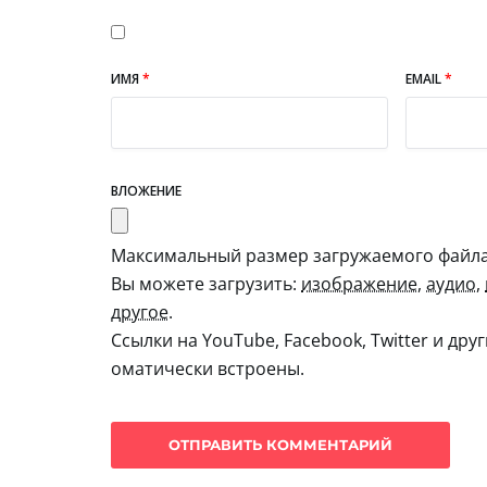
ИМЯ
*
EMAIL
*
ВЛОЖЕНИЕ
Максимальный размер загружаемого файла:
Вы можете загрузить:
изображение
,
аудио
,
другое
.
Ссылки на YouTube, Facebook, Twitter и дру
оматически встроены.