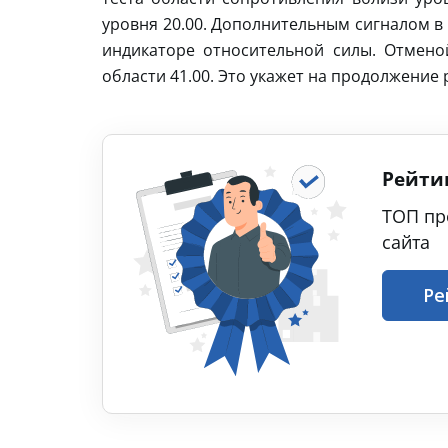
уровня 20.00. Дополнительным сигналом в 
индикаторе относительной силы. Отмено
области 41.00. Это укажет на продолжение
Рейти
ТОП пр
сайта
Ре