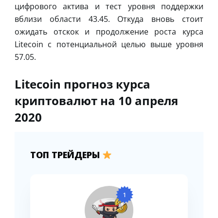
цифрового актива и тест уровня поддержки
вблизи области 43.45. Откуда вновь стоит
ожидать отскок и продолжение роста курса
Litecoin с потенциальной целью выше уровня
57.05.
Litecoin прогноз курса
криптовалют на 10 апреля
2020
ТОП ТРЕЙДЕРЫ
1