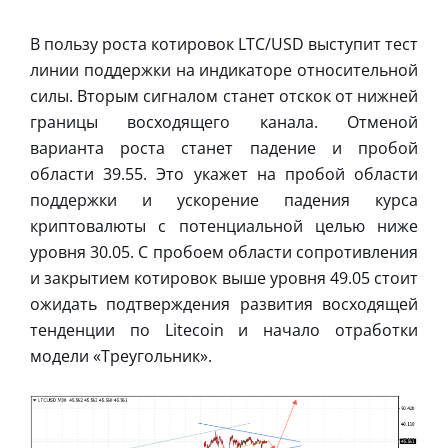
В пользу роста котировок LTC/USD выступит тест
линии поддержки на индикаторе относительной
силы. Вторым сигналом станет отскок от нижней
границы восходящего канала. Отменой
варианта роста станет падение и пробой
области 39.55. Это укажет на пробой области
поддержки и ускорение падения курса
криптовалюты с потенциальной целью ниже
уровня 30.05. С пробоем области сопротивления
и закрытием котировок выше уровня 49.05 стоит
ожидать подтверждения развития восходящей
тенденции по Litecoin и начало отработки
модели «Треугольник».