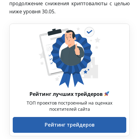
продолжение снижения криптовалюты с целью
ниже уровня 30.05.
Рейтинг лучших трейдеров
ТОП проектов построенный на оценках
посетителей сайта
Рейтинг трейдеров