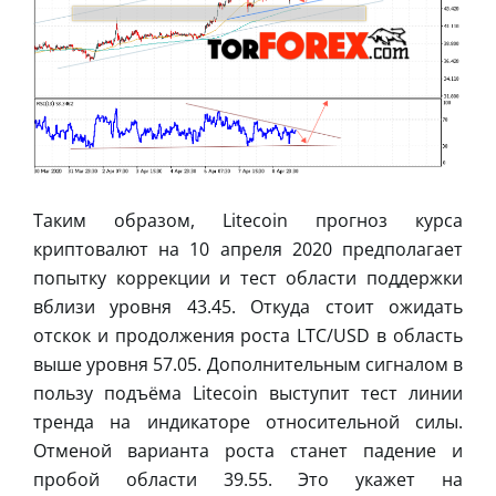
Таким образом, Litecoin прогноз курса
криптовалют на 10 апреля 2020 предполагает
попытку коррекции и тест области поддержки
вблизи уровня 43.45. Откуда стоит ожидать
отскок и продолжения роста LTC/USD в область
выше уровня 57.05. Дополнительным сигналом в
пользу подъёма Litecoin выступит тест линии
тренда на индикаторе относительной силы.
Отменой варианта роста станет падение и
пробой области 39.55. Это укажет на