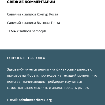
СВЕЖИЕ КОММЕНТАРИИ
Савелий
к записи
Контур Роста
Савелий
к записи
Высшая Точка
TEMA
к записи
Samorph
О ПРОЕКТЕ TORFOREX
Здесь публикуется аналитика финансовых рынков с
примерами Форекс прогнозов на текущий момент, что
помогает начинающим трейдерам научиться
самостоятельно мыслить и анализировать рынок.
E-mail:
admin@torforex.org