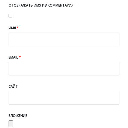
ОТОБРАЖАТЬ ИМЯ ИЗ КОММЕНТАРИЯ
ИМЯ
*
EMAIL
*
САЙТ
ВЛОЖЕНИЕ