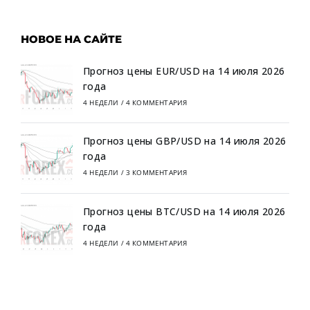
НОВОЕ НА САЙТЕ
Прогноз цены EUR/USD на 14 июля 2026
года
4 НЕДЕЛИ
/
4 КОММЕНТАРИЯ
Прогноз цены GBP/USD на 14 июля 2026
года
4 НЕДЕЛИ
/
3 КОММЕНТАРИЯ
Прогноз цены BTC/USD на 14 июля 2026
года
4 НЕДЕЛИ
/
4 КОММЕНТАРИЯ