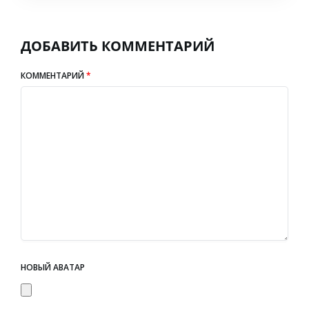
ДОБАВИТЬ КОММЕНТАРИЙ
КОММЕНТАРИЙ
*
НОВЫЙ АВАТАР