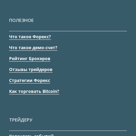
ПОЛЕЗНОЕ
Что такое Форекс?
Что такое демо-счет?
Рейтинг Брокеров
Отзывы трейдеров
Стратегии Форекс
Как торговать Bitcoin?
ТРЕЙДЕРУ