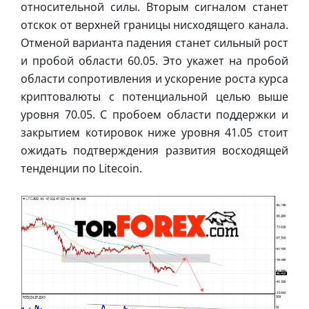
относительной силы. Вторым сигналом станет
отскок от верхней границы нисходящего канала.
Отменой варианта падения станет сильный рост
и пробой области 60.05. Это укажет на пробой
области сопротивления и ускорение роста курса
криптовалюты с потенциальной целью выше
уровня 70.05. С пробоем области поддержки и
закрытием котировок ниже уровня 41.05 стоит
ожидать подтверждения развития восходящей
тенденции по Litecoin.