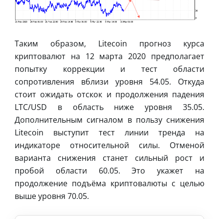
Таким образом, Litecoin прогноз курса
криптовалют на 12 марта 2020 предполагает
попытку коррекции и тест области
сопротивления вблизи уровня 54.05. Откуда
стоит ожидать отскок и продолжения падения
LTC/USD в область ниже уровня 35.05.
Дополнительным сигналом в пользу снижения
Litecoin выступит тест линии тренда на
индикаторе относительной силы. Отменой
варианта снижения станет сильный рост и
пробой области 60.05. Это укажет на
продолжение подъёма криптовалюты с целью
выше уровня 70.05.