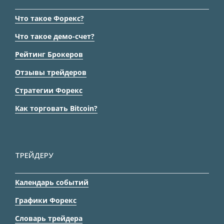
Что такое Форекс?
Что такое демо-счет?
Рейтинг Брокеров
Отзывы трейдеров
Стратегии Форекс
Как торговать Bitcoin?
ТРЕЙДЕРУ
Календарь событий
Графики Форекс
Словарь трейдера