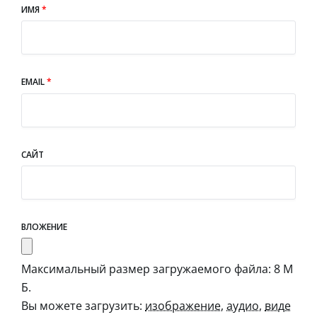
ИМЯ
*
EMAIL
*
САЙТ
ВЛОЖЕНИЕ
Максимальный размер загружаемого файла: 8 М
Б.
Вы можете загрузить:
изображение
,
аудио
,
виде