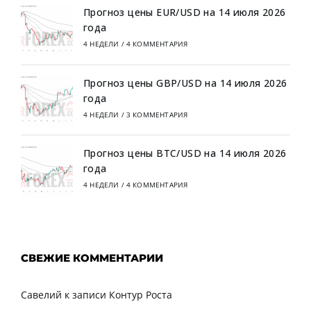
Прогноз цены EUR/USD на 14 июля 2026
года
4 НЕДЕЛИ
/
4 КОММЕНТАРИЯ
Прогноз цены GBP/USD на 14 июля 2026
года
4 НЕДЕЛИ
/
3 КОММЕНТАРИЯ
Прогноз цены BTC/USD на 14 июля 2026
года
4 НЕДЕЛИ
/
4 КОММЕНТАРИЯ
СВЕЖИЕ КОММЕНТАРИИ
Савелий
к записи
Контур Роста