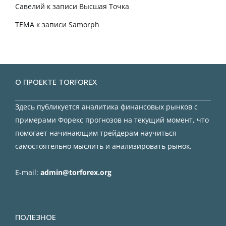
Савелий
к записи
Высшая Точка
TEMA
к записи
Samorph
О ПРОЕКТЕ TORFOREX
Здесь публикуется аналитика финансовых рынков с
примерами Форекс прогнозов на текущий момент, что
помогает начинающим трейдерам научиться
самостоятельно мыслить и анализировать рынок.
E-mail:
admin@torforex.org
ПОЛЕЗНОЕ