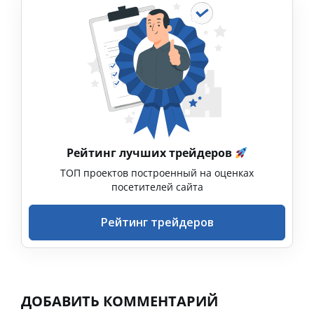
Рейтинг лучших трейдеров
ТОП проектов построенный на оценках
посетителей сайта
Рейтинг трейдеров
ДОБАВИТЬ КОММЕНТАРИЙ