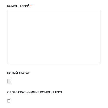
КОММЕНТАРИЙ
*
НОВЫЙ АВАТАР
ОТОБРАЖАТЬ ИМЯ ИЗ КОММЕНТАРИЯ