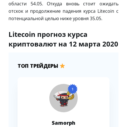
области 54.05. Откуда вновь стоит ожидать
отскок и продолжение падения курса Litecoin с
потенциальной целью ниже уровня 35.05.
Litecoin прогноз курса
криптовалют на 12 марта 2020
ТОП ТРЕЙДЕРЫ
1
Samorph