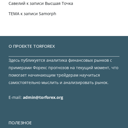
Савелий
к записи
Высшая Точка
TEMA
к записи
Samorph
О ПРОЕКТЕ TORFOREX
Здесь публикуется аналитика финансовых рынков с
примерами Форекс прогнозов на текущий момент, что
помогает начинающим трейдерам научиться
самостоятельно мыслить и анализировать рынок.
E-mail:
admin@torforex.org
ПОЛЕЗНОЕ