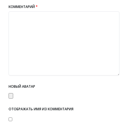
КОММЕНТАРИЙ
*
НОВЫЙ АВАТАР
ОТОБРАЖАТЬ ИМЯ ИЗ КОММЕНТАРИЯ