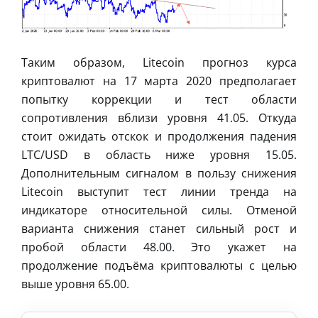
Таким образом, Litecoin прогноз курса
криптовалют на 17 марта 2020 предполагает
попытку коррекции и тест области
сопротивления вблизи уровня 41.05. Откуда
стоит ожидать отскок и продолжения падения
LTC/USD в область ниже уровня 15.05.
Дополнительным сигналом в пользу снижения
Litecoin выступит тест линии тренда на
индикаторе относительной силы. Отменой
варианта снижения станет сильный рост и
пробой области 48.00. Это укажет на
продолжение подъёма криптовалюты с целью
выше уровня 65.00.