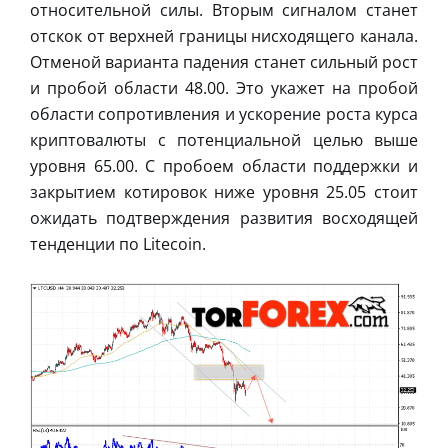
относительной силы. Вторым сигналом станет
отскок от верхней границы нисходящего канала.
Отменой варианта падения станет сильный рост
и пробой области 48.00. Это укажет на пробой
области сопротивления и ускорение роста курса
криптовалюты с потенциальной целью выше
уровня 65.00. С пробоем области поддержки и
закрытием котировок ниже уровня 25.05 стоит
ожидать подтверждения развития восходящей
тенденции по Litecoin.