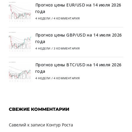
Прогноз цены EUR/USD на 14 июля 2026
года
4 НЕДЕЛИ
/
4 КОММЕНТАРИЯ
Прогноз цены GBP/USD на 14 июля 2026
года
4 НЕДЕЛИ
/
3 КОММЕНТАРИЯ
Прогноз цены BTC/USD на 14 июля 2026
года
4 НЕДЕЛИ
/
4 КОММЕНТАРИЯ
СВЕЖИЕ КОММЕНТАРИИ
Савелий
к записи
Контур Роста