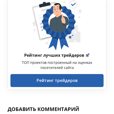
Рейтинг лучших трейдеров
ТОП проектов построенный на оценках
посетителей сайта
Рейтинг трейдеров
ДОБАВИТЬ КОММЕНТАРИЙ