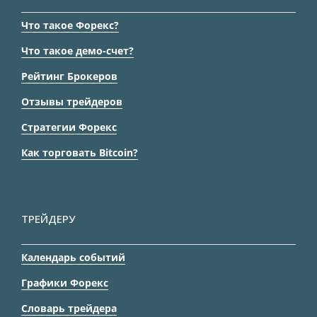
Что такое Форекс?
Что такое демо-счет?
Рейтинг Брокеров
Отзывы трейдеров
Стратегии Форекс
Как торговать Bitcoin?
ТРЕЙДЕРУ
Календарь событий
Графики Форекс
Словарь трейдера