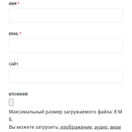
ИМЯ
*
EMAIL
*
САЙТ
ВЛОЖЕНИЕ
Максимальный размер загружаемого файла: 8 М
Б.
Вы можете загрузить:
изображение
,
аудио
,
виде