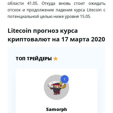
области 41.05. Откуда вновь стоит ожидать
отскок и продолжение падения курса Litecoin с
потенциальной целью ниже уровня 15.05.
Litecoin прогноз курса
криптовалют на 17 марта 2020
ТОП ТРЕЙДЕРЫ
1
Samorph