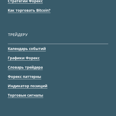
Стратегии Форекс
Как торговать Bitcoin?
ТРЕЙДЕРУ
Календарь событий
Графики Форекс
Словарь трейдера
Форекс паттерны
Индикатор позиций
Торговые сигналы