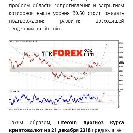
пробоем области сопротивления и закрытием
котировок выше уровня 30.50 стоит ожидать
подтверждения развития восходящей
тенденции по Litecoin.
Таким образом,
Litecoin прогноз курса
криптовалют на 21 декабря 2018
предполагает