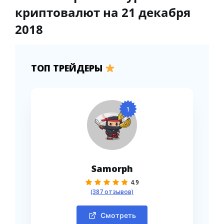
криптовалют на 21 декабря
2018
ТОП ТРЕЙДЕРЫ
1
Samorph
4.9
(387 отзывов)
Смотреть