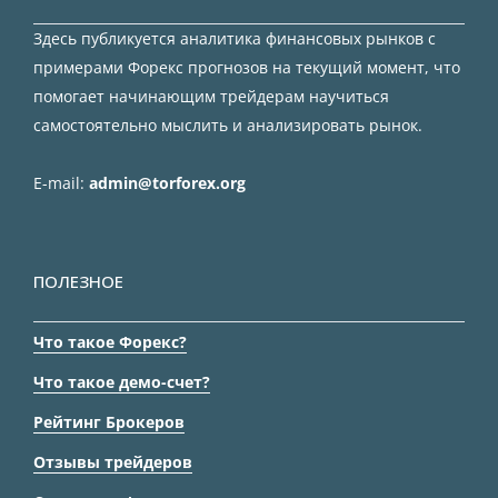
Здесь публикуется аналитика финансовых рынков с
примерами Форекс прогнозов на текущий момент, что
помогает начинающим трейдерам научиться
самостоятельно мыслить и анализировать рынок.
E-mail:
admin@torforex.org
ПОЛЕЗНОЕ
Что такое Форекс?
Что такое демо-счет?
Рейтинг Брокеров
Отзывы трейдеров