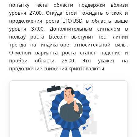
попытку теста области поддержки вблизи
уровня 27.00. Откуда стоит ожидать отскок и
продолжения роста LTC/USD в область выше
уровня 37.00. Дополнительным сигналом в
пользу роста Litecoin выступит тест линии
тренда на индикаторе относительной силы.
Отменой варианта роста станет падение и
пробой области 25.00. Это укажет на
продолжение снижения криптовалюты.