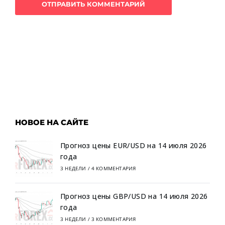
НОВОЕ НА САЙТЕ
Прогноз цены EUR/USD на 14 июля 2026
года
3 НЕДЕЛИ
/
4 КОММЕНТАРИЯ
Прогноз цены GBP/USD на 14 июля 2026
года
3 НЕДЕЛИ
/
3 КОММЕНТАРИЯ