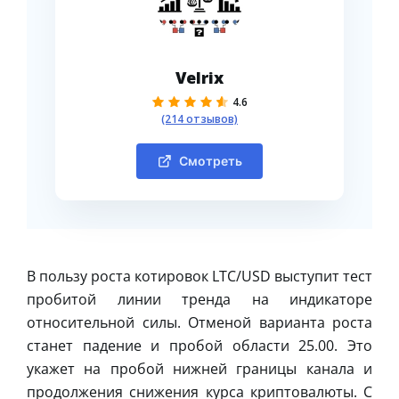
Velrix
4.6
(214 отзывов)
Смотреть
В пользу роста котировок LTC/USD выступит тест
пробитой линии тренда на индикаторе
относительной силы. Отменой варианта роста
станет падение и пробой области 25.00. Это
укажет на пробой нижней границы канала и
продолжения снижения курса криптовалюты. С