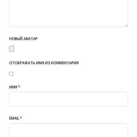
НОВЫЙ АВАТАР
ОТОБРАЖАТЬ ИМЯ ИЗ КОММЕНТАРИЯ
ИМЯ
*
EMAIL
*