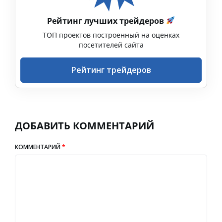
Рейтинг лучших трейдеров
ТОП проектов построенный на оценках
посетителей сайта
Рейтинг трейдеров
ДОБАВИТЬ КОММЕНТАРИЙ
КОММЕНТАРИЙ
*