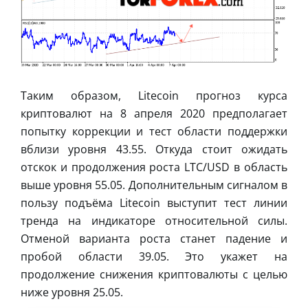
Таким образом, Litecoin прогноз курса
криптовалют на 8 апреля 2020 предполагает
попытку коррекции и тест области поддержки
вблизи уровня 43.55. Откуда стоит ожидать
отскок и продолжения роста LTC/USD в область
выше уровня 55.05. Дополнительным сигналом в
пользу подъёма Litecoin выступит тест линии
тренда на индикаторе относительной силы.
Отменой варианта роста станет падение и
пробой области 39.05. Это укажет на
продолжение снижения криптовалюты с целью
ниже уровня 25.05.