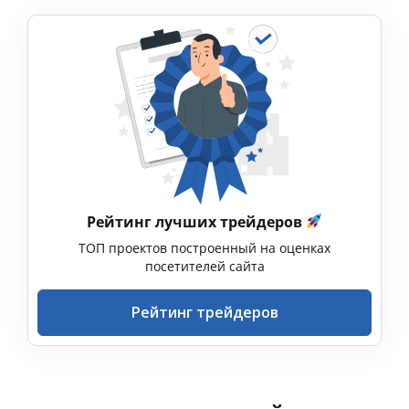
Рейтинг лучших трейдеров
ТОП проектов построенный на оценках
посетителей сайта
Рейтинг трейдеров