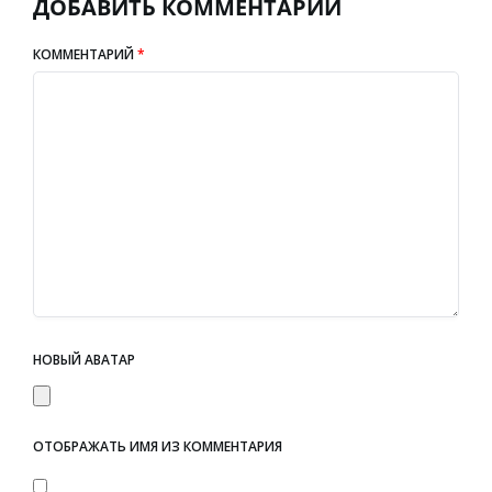
ДОБАВИТЬ КОММЕНТАРИЙ
КОММЕНТАРИЙ
*
НОВЫЙ АВАТАР
ОТОБРАЖАТЬ ИМЯ ИЗ КОММЕНТАРИЯ