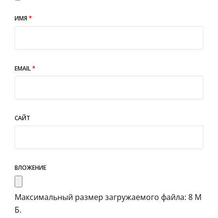
ИМЯ
*
EMAIL
*
САЙТ
ВЛОЖЕНИЕ
Максимальный размер загружаемого файла: 8 М
Б.