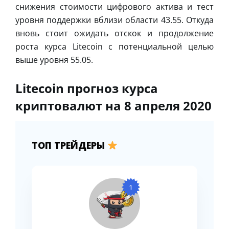
снижения стоимости цифрового актива и тест
уровня поддержки вблизи области 43.55. Откуда
вновь стоит ожидать отскок и продолжение
роста курса Litecoin с потенциальной целью
выше уровня 55.05.
Litecoin прогноз курса
криптовалют на 8 апреля 2020
ТОП ТРЕЙДЕРЫ
1