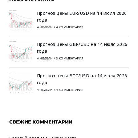
Прогноз цены EUR/USD на 14 июля 2026
года
4 НЕДЕЛИ
/
4 КОММЕНТАРИЯ
Прогноз цены GBP/USD на 14 июля 2026
года
4 НЕДЕЛИ
/
3 КОММЕНТАРИЯ
Прогноз цены BTC/USD на 14 июля 2026
года
4 НЕДЕЛИ
/
4 КОММЕНТАРИЯ
СВЕЖИЕ КОММЕНТАРИИ