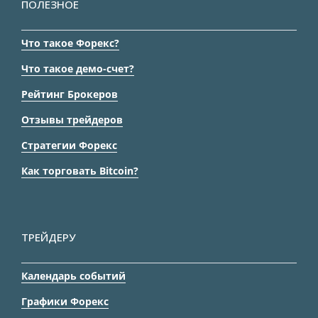
ПОЛЕЗНОЕ
Что такое Форекс?
Что такое демо-счет?
Рейтинг Брокеров
Отзывы трейдеров
Стратегии Форекс
Как торговать Bitcoin?
ТРЕЙДЕРУ
Календарь событий
Графики Форекс