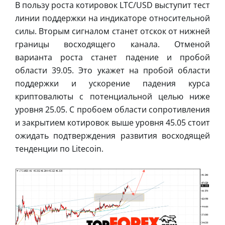
В пользу роста котировок LTC/USD выступит тест
линии поддержки на индикаторе относительной
силы. Вторым сигналом станет отскок от нижней
границы восходящего канала. Отменой
варианта роста станет падение и пробой
области 39.05. Это укажет на пробой области
поддержки и ускорение падения курса
криптовалюты с потенциальной целью ниже
уровня 25.05. С пробоем области сопротивления
и закрытием котировок выше уровня 45.05 стоит
ожидать подтверждения развития восходящей
тенденции по Litecoin.