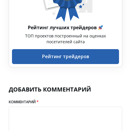
Рейтинг лучших трейдеров
ТОП проектов построенный на оценках
посетителей сайта
Рейтинг трейдеров
ДОБАВИТЬ КОММЕНТАРИЙ
КОММЕНТАРИЙ
*