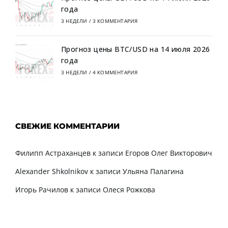
года
3 НЕДЕЛИ
/
3 КОММЕНТАРИЯ
Прогноз цены BTC/USD на 14 июля 2026
года
3 НЕДЕЛИ
/
4 КОММЕНТАРИЯ
СВЕЖИЕ КОММЕНТАРИИ
Филипп Астраханцев
к записи
Егоров Олег Викторович
Alexander Shkolnikov
к записи
Ульяна Палагина
Игорь Рачилов
к записи
Олеся Рожкова