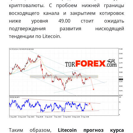
криптовалюты. С пробоем нижней границы
восходящего канала и закрытием котировок
ниже уровня 49.00 стоит ожидать
подтверждения развития нисходящей
тенденции по Litecoin.
Таким образом,
Litecoin прогноз курса