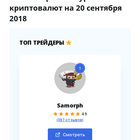
криптовалют на 20 сентября
2018
ТОП ТРЕЙДЕРЫ
1
Samorph
4.9
(387 отзывов)
Смотреть