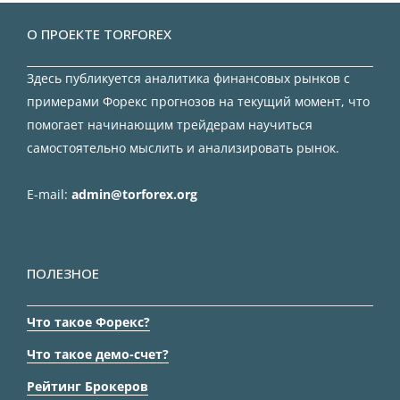
О ПРОЕКТЕ TORFOREX
Здесь публикуется аналитика финансовых рынков с
примерами Форекс прогнозов на текущий момент, что
помогает начинающим трейдерам научиться
самостоятельно мыслить и анализировать рынок.
E-mail:
admin@torforex.org
ПОЛЕЗНОЕ
Что такое Форекс?
Что такое демо-счет?
Рейтинг Брокеров