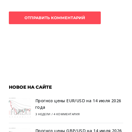
НОВОЕ НА САЙТЕ
Прогноз цены EUR/USD на 14 июля 2026
года
3 НЕДЕЛИ
/
4 КОММЕНТАРИЯ
Прогноз цены GBP/USD на 14 июля 2026