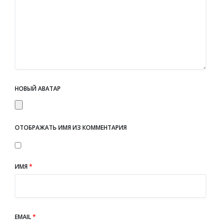
НОВЫЙ АВАТАР
ОТОБРАЖАТЬ ИМЯ ИЗ КОММЕНТАРИЯ
ИМЯ
*
EMAIL
*