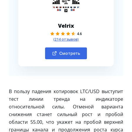
Velrix
4.6
(214 отзывов)
Смотреть
В пользу падения котировок LTC/USD выступит
тест линии тренда на индикаторе
относительной силы. Отменой варианта
снижения станет сильный рост и пробой
области 55.00, что укажет на пробой верхней
границы канала и продолжения роста курса