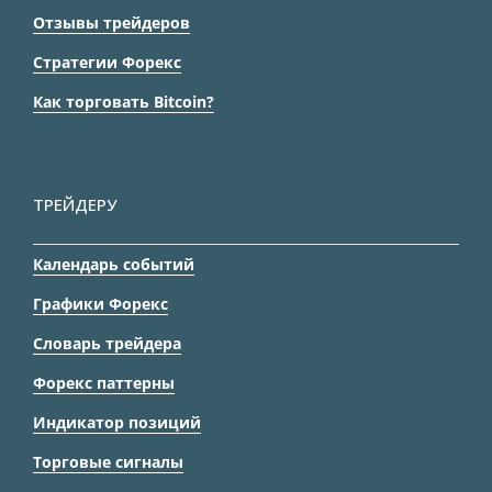
Отзывы трейдеров
Стратегии Форекс
Как торговать Bitcoin?
ТРЕЙДЕРУ
Календарь событий
Графики Форекс
Словарь трейдера
Форекс паттерны
Индикатор позиций
Торговые сигналы