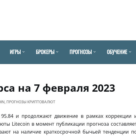
ИГРЫ
БРОКЕРЫ
ПРОГНОЗЫ
ОБУЧЕНИЕ
рса на 7 февраля 2023
OIN
,
ПРОГНОЗЫ КРИПТОВАЛЮТ
 95.84 и продолжают движение в рамках коррекции 
юты Litecoin в момент публикации прогноза составляе
зывают на наличие краткосрочной бычьей тенденции п