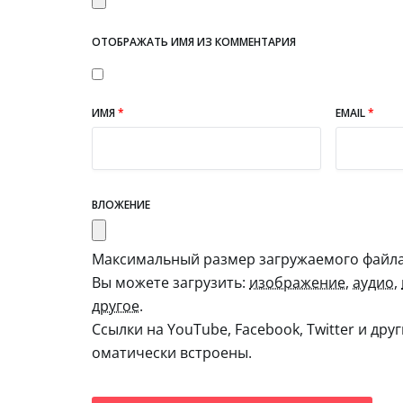
ОТОБРАЖАТЬ ИМЯ ИЗ КОММЕНТАРИЯ
ИМЯ
*
EMAIL
*
ВЛОЖЕНИЕ
Максимальный размер загружаемого файла:
Вы можете загрузить:
изображение
,
аудио
,
другое
.
Ссылки на YouTube, Facebook, Twitter и дру
оматически встроены.