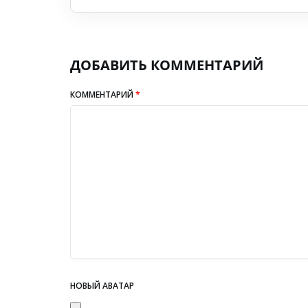
ДОБАВИТЬ КОММЕНТАРИЙ
КОММЕНТАРИЙ
*
НОВЫЙ АВАТАР