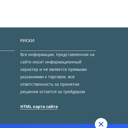
РИСКИ
Вся информация, представленная на
сайте носит информационный
характер и не является прямыми
указаниями к торговле, вся
ответственность за принятие
решения остается за трейдером.
HTML карта сайта