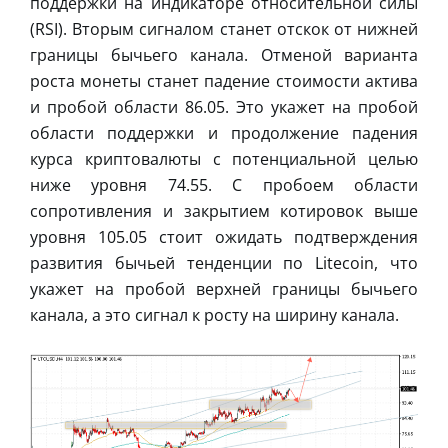
поддержки на индикаторе относительной силы
(RSI). Вторым сигналом станет отскок от нижней
границы бычьего канала. Отменой варианта
роста монеты станет падение стоимости актива
и пробой области 86.05. Это укажет на пробой
области поддержки и продолжение падения
курса криптовалюты с потенциальной целью
ниже уровня 74.55. С пробоем области
сопротивления и закрытием котировок выше
уровня 105.05 стоит ожидать подтверждения
развития бычьей тенденции по Litecoin, что
укажет на пробой верхней границы бычьего
канала, а это сигнал к росту на ширину канала.