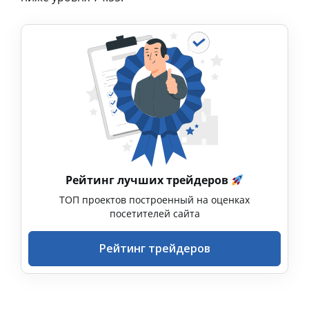
Рейтинг лучших трейдеров
ТОП проектов построенный на оценках
посетителей сайта
Рейтинг трейдеров