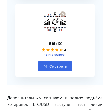
3
Velrix
4.6
(214 отзывов)
Смотреть
Дополнительным сигналом в пользу подъёма
котировок LTC/USD выступит тест линии