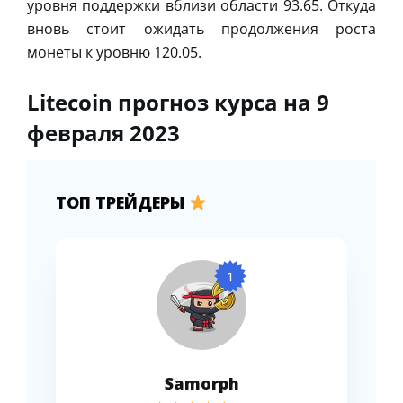
уровня поддержки вблизи области 93.65. Откуда
вновь стоит ожидать продолжения роста
монеты к уровню 120.05.
Litecoin прогноз курса на 9
февраля 2023
ТОП ТРЕЙДЕРЫ
1
Samorph