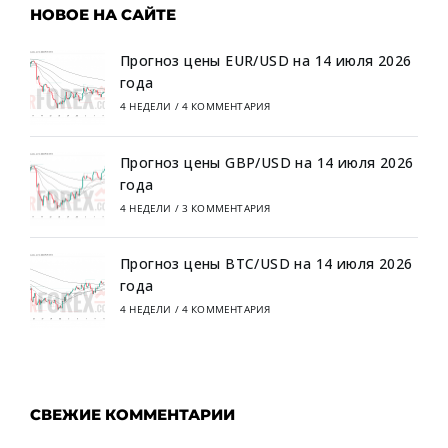
НОВОЕ НА САЙТЕ
Прогноз цены EUR/USD на 14 июля 2026
года
4 НЕДЕЛИ
/
4 КОММЕНТАРИЯ
Прогноз цены GBP/USD на 14 июля 2026
года
4 НЕДЕЛИ
/
3 КОММЕНТАРИЯ
Прогноз цены BTC/USD на 14 июля 2026
года
4 НЕДЕЛИ
/
4 КОММЕНТАРИЯ
СВЕЖИЕ КОММЕНТАРИИ