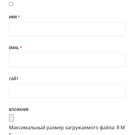
ИМЯ
*
EMAIL
*
САЙТ
ВЛОЖЕНИЕ
Максимальный размер загружаемого файла: 8 М