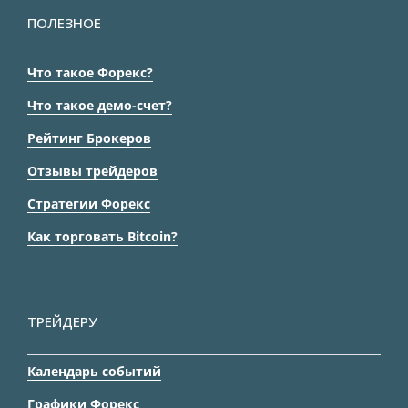
ПОЛЕЗНОЕ
Что такое Форекс?
Что такое демо-счет?
Рейтинг Брокеров
Отзывы трейдеров
Стратегии Форекс
Как торговать Bitcoin?
ТРЕЙДЕРУ
Календарь событий
Графики Форекс