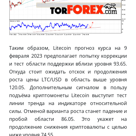
Таким образом, Litecoin прогноз курса на 9
февраля 2023 предполагает попытку коррекции
и тест области поддержки вблизи уровня 93.65.
Откуда стоит ожидать отскок и продолжения
роста цены LTC/USD в область выше уровня
120.05. Дополнительным сигналом в пользу
подъёма криптомонеты Litecoin выступит тест
линии тренда на индикаторе относительной
силы. Отменой варианта роста станет падение и
пробой области 86.05. Это укажет на
продолжение снижения криптовалюты с целью
ниже уровня 74.55.