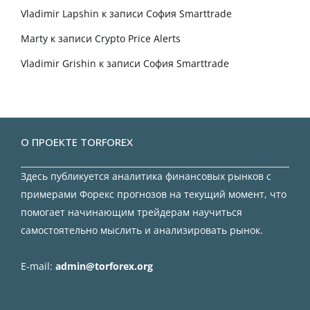
Vladimir Lapshin
к записи
София Smarttrade
Marty
к записи
Crypto Price Alerts
Vladimir Grishin
к записи
София Smarttrade
О ПРОЕКТЕ TORFOREX
Здесь публикуется аналитика финансовых рынков с
примерами Форекс прогнозов на текущий момент, что
помогает начинающим трейдерам научиться
самостоятельно мыслить и анализировать рынок.
E-mail:
admin@torforex.org