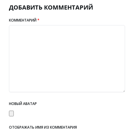
ДОБАВИТЬ КОММЕНТАРИЙ
КОММЕНТАРИЙ
*
НОВЫЙ АВАТАР
ОТОБРАЖАТЬ ИМЯ ИЗ КОММЕНТАРИЯ