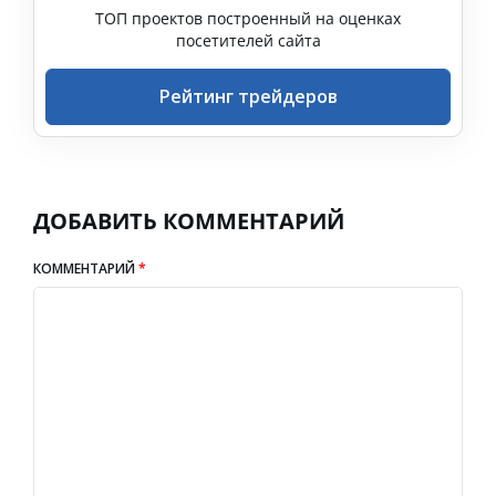
ТОП проектов построенный на оценках
посетителей сайта
Рейтинг трейдеров
ДОБАВИТЬ КОММЕНТАРИЙ
КОММЕНТАРИЙ
*