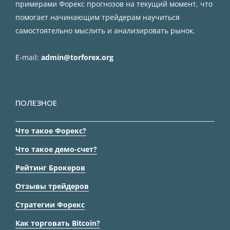
примерами Форекс прогнозов на текущий момент, что
помогает начинающим трейдерам научиться
самостоятельно мыслить и анализировать рынок.
E-mail:
admin@torforex.org
ПОЛЕЗНОЕ
Что такое Форекс?
Что такое демо-счет?
Рейтинг Брокеров
Отзывы трейдеров
Стратегии Форекс
Как торговать Bitcoin?