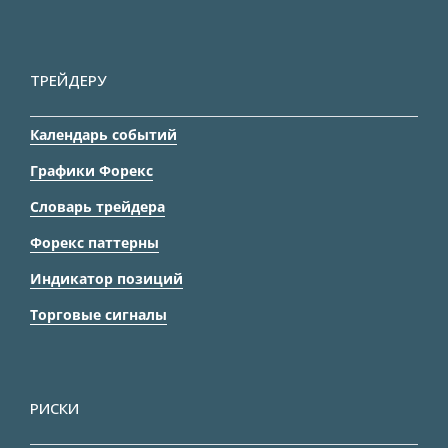
ТРЕЙДЕРУ
Календарь событий
Графики Форекс
Словарь трейдера
Форекс паттерны
Индикатор позиций
Торговые сигналы
РИСКИ