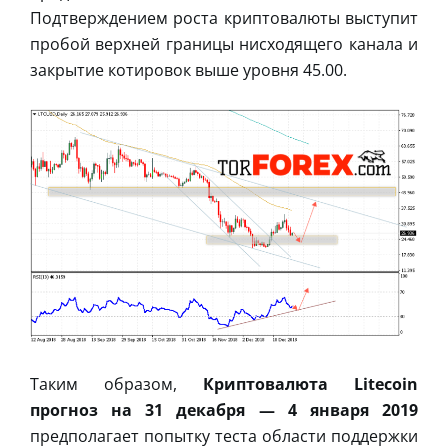
Подтверждением роста криптовалюты выступит
пробой верхней границы нисходящего канала и
закрытие котировок выше уровня 45.00.
Таким образом,
Криптовалюта Litecoin
прогноз на 31 декабря — 4 января 2019
предполагает попытку теста области поддержки