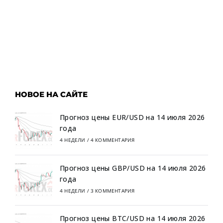
НОВОЕ НА САЙТЕ
Прогноз цены EUR/USD на 14 июля 2026
года
4 НЕДЕЛИ
/
4 КОММЕНТАРИЯ
Прогноз цены GBP/USD на 14 июля 2026
года
4 НЕДЕЛИ
/
3 КОММЕНТАРИЯ
Прогноз цены BTC/USD на 14 июля 2026