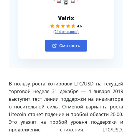
Velrix
4.6
(214 отзывов)
Смотреть
В пользу роста котировок LTC/USD на текущей
торговой неделе 31 декабря — 4 января 2019
выступит тест линии поддержки на индикаторе
относительной силы. Отменой варианта роста
Litecoin станет падение и пробой области 20.00.
Это укажет на пробой уровня поддержки и
продолжение снижения LTC/USD.