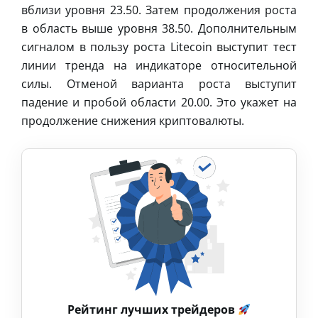
вблизи уровня 23.50. Затем продолжения роста
в область выше уровня 38.50. Дополнительным
сигналом в пользу роста Litecoin выступит тест
линии тренда на индикаторе относительной
силы. Отменой варианта роста выступит
падение и пробой области 20.00. Это укажет на
продолжение снижения криптовалюты.
Рейтинг лучших трейдеров