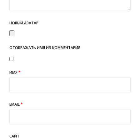
НОВЫЙ АВАТАР
ОТОБРАЖАТЬ ИМЯ ИЗ КОММЕНТАРИЯ
ИМЯ
*
EMAIL
*
САЙТ