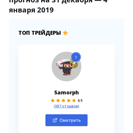
января 2019
ТОП ТРЕЙДЕРЫ
1
Samorph
4.9
(387 отзывов)
Смотреть