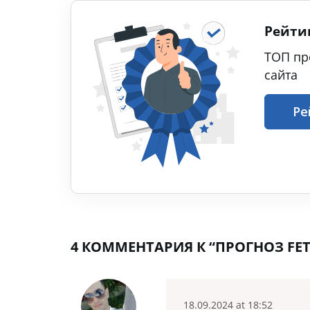
Рейти
ТОП пр
сайта
Ре
4 КОММЕНТАРИЯ К “ПРОГНОЗ FET/
18.09.2024 at 18:52