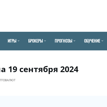
ИГРЫ
БРОКЕРЫ
ПРОГНОЗЫ
ОБУЧЕНИЕ
а 19 сентября 2024
ИПТОВАЛЮТ