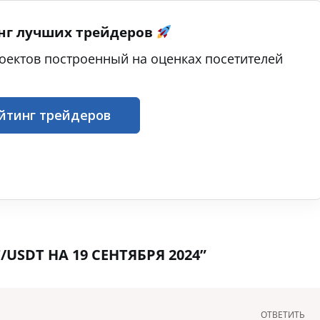
нг лучших трейдеров
оектов построенный на оценках посетителей
йтинг трейдеров
USDT НА 19 СЕНТЯБРЯ 2024”
ОТВЕТИТЬ