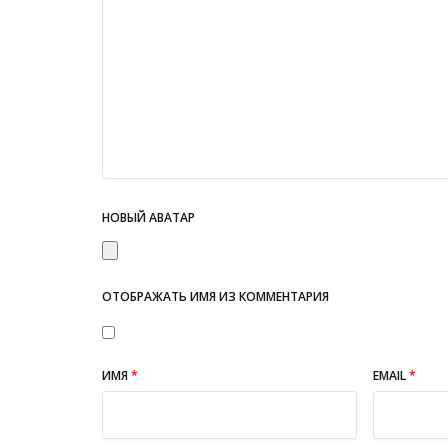
НОВЫЙ АВАТАР
ОТОБРАЖАТЬ ИМЯ ИЗ КОММЕНТАРИЯ
ИМЯ
*
EMAIL
*