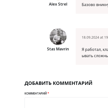
Alex Strel
Базово вникн
18.09.2024 at 19
Stas Mavrin
Я работал, к
ывать сложны
ДОБАВИТЬ КОММЕНТАРИЙ
КОММЕНТАРИЙ
*