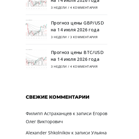
на 14 июля 2026 года
3 НЕДЕЛИ
/
4 КОММЕНТАРИЯ
Прогноз цены GBP/USD
на 14 июля 2026 года
3 НЕДЕЛИ
/
3 КОММЕНТАРИЯ
Прогноз цены BTC/USD
на 14 июля 2026 года
3 НЕДЕЛИ
/
4 КОММЕНТАРИЯ
СВЕЖИЕ КОММЕНТАРИИ
Филипп Астраханцев
к записи
Егоров
Олег Викторович
Alexander Shkolnikov
к записи
Ульяна