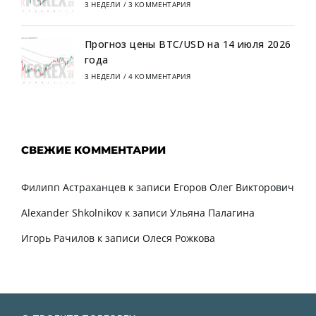
3 НЕДЕЛИ
/
3 КОММЕНТАРИЯ
Прогноз цены BTC/USD на 14 июля 2026
года
3 НЕДЕЛИ
/
4 КОММЕНТАРИЯ
СВЕЖИЕ КОММЕНТАРИИ
Филипп Астраханцев
к записи
Егоров Олег Викторович
Alexander Shkolnikov
к записи
Ульяна Палагина
Игорь Рачилов
к записи
Олеся Рожкова