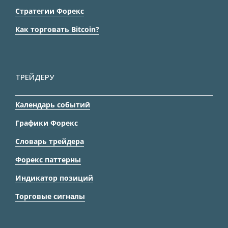
Стратегии Форекс
Как торговать Bitcoin?
ТРЕЙДЕРУ
Календарь событий
Графики Форекс
Словарь трейдера
Форекс паттерны
Индикатор позиций
Торговые сигналы