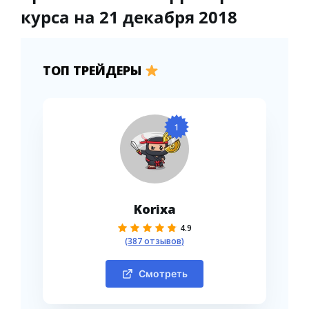
курса на 21 декабря 2018
ТОП ТРЕЙДЕРЫ
1
Korixa
4.9
(387 отзывов)
Смотреть