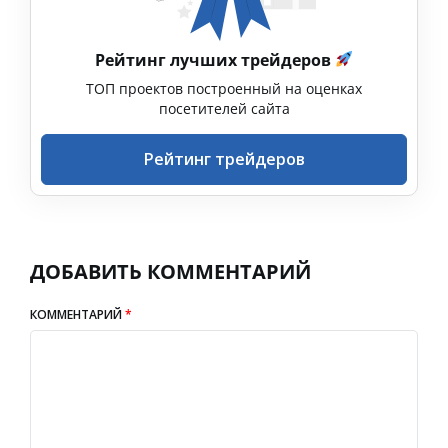
Рейтинг лучших трейдеров
ТОП проектов построенный на оценках
посетителей сайта
Рейтинг трейдеров
ДОБАВИТЬ КОММЕНТАРИЙ
КОММЕНТАРИЙ
*