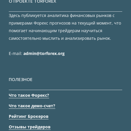
О ПРОЕКТЕ TORFOREX
Здесь публикуется аналитика финансовых рынков с
примерами Форекс прогнозов на текущий момент, что
помогает начинающим трейдерам научиться
самостоятельно мыслить и анализировать рынок.
E-mail:
admin@torforex.org
ПОЛЕЗНОЕ
Что такое Форекс?
Что такое демо-счет?
Рейтинг Брокеров
Отзывы трейдеров