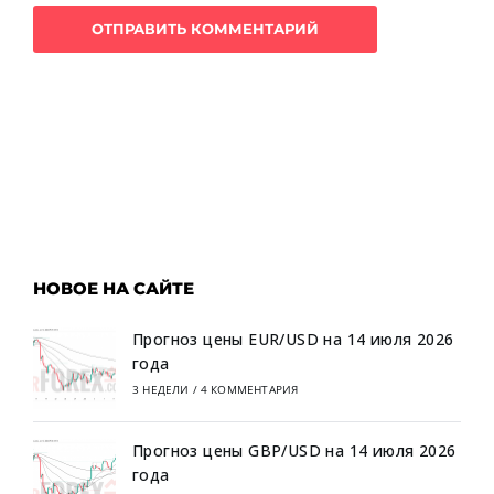
НОВОЕ НА САЙТЕ
Прогноз цены EUR/USD на 14 июля 2026
года
3 НЕДЕЛИ
/
4 КОММЕНТАРИЯ
Прогноз цены GBP/USD на 14 июля 2026
года