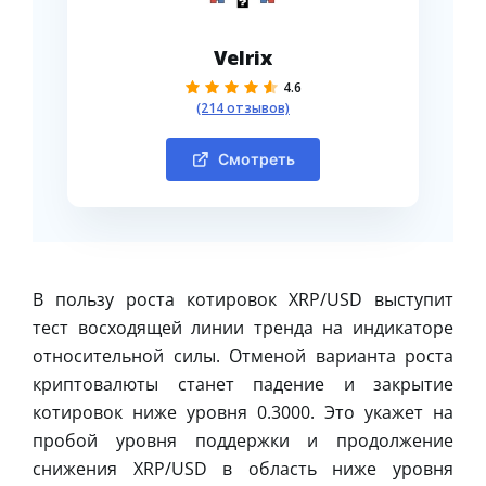
Velrix
4.6
(214 отзывов)
Смотреть
В пользу роста котировок XRP/USD выступит
тест восходящей линии тренда на индикаторе
относительной силы. Отменой варианта роста
криптовалюты станет падение и закрытие
котировок ниже уровня 0.3000. Это укажет на
пробой уровня поддержки и продолжение
снижения XRP/USD в область ниже уровня