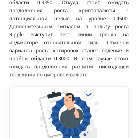
области 0.3350. Откуда стоит ожидать
продолжения роста криптовалюты с
потенциальной целью на уровне 0.4500.
Дополнительным сигналом в пользу роста
Ripple выступит тест линии тренда на
индикаторе относительной силы. Отменой
варианта роста котировок станет падение и
пробой области 0.3000. В этом случае стоит
ожидать продолжения развития нисходящей
тенденции по цифровой валюте.