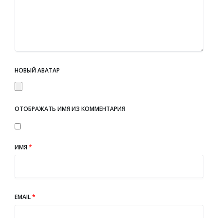
НОВЫЙ АВАТАР
ОТОБРАЖАТЬ ИМЯ ИЗ КОММЕНТАРИЯ
ИМЯ
*
EMAIL
*