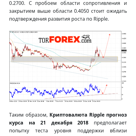
0.2700. С пробоем области сопротивления и
закрытием выше области 0.4050 стоит ожидать
подтверждения развития роста по Ripple.
Таким образом,
Криптовалюта Ripple прогноз
курса на 21 декабря 2018
предполагает
попытку теста уровня поддержки вблизи