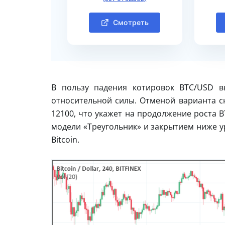
Смотреть
В пользу падения котировок BTC/USD в
относительной силы. Отменой варианта сн
12100, что укажет на продолжение роста 
модели «Треугольник» и закрытием ниже у
Bitcoin.