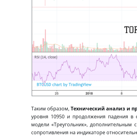
Таким образом,
Технический анализ и про
уровня 10950 и продолжения падения в 
модели «Треугольник», дополнительным си
сопротивления на индикаторе относительн