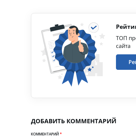
Рейти
ТОП пр
сайта
Ре
ДОБАВИТЬ КОММЕНТАРИЙ
КОММЕНТАРИЙ
*