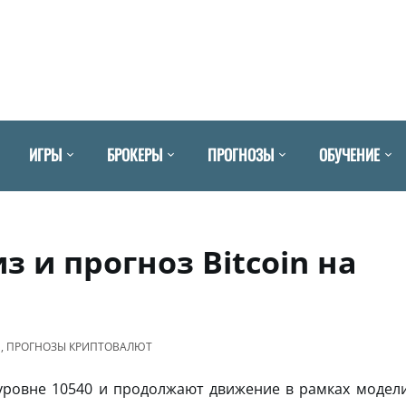
ИГРЫ
БРОКЕРЫ
ПРОГНОЗЫ
ОБУЧЕНИЕ
 и прогноз Bitcoin на
N
,
ПРОГНОЗЫ КРИПТОВАЛЮТ
уровне 10540 и продолжают движение в рамках модел