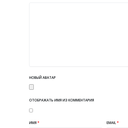
НОВЫЙ АВАТАР
ОТОБРАЖАТЬ ИМЯ ИЗ КОММЕНТАРИЯ
ИМЯ
*
EMAIL
*