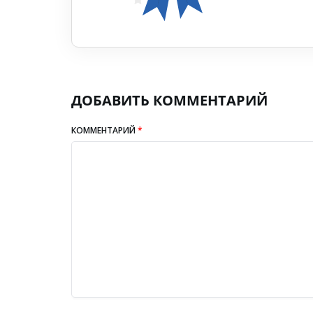
ДОБАВИТЬ КОММЕНТАРИЙ
КОММЕНТАРИЙ
*