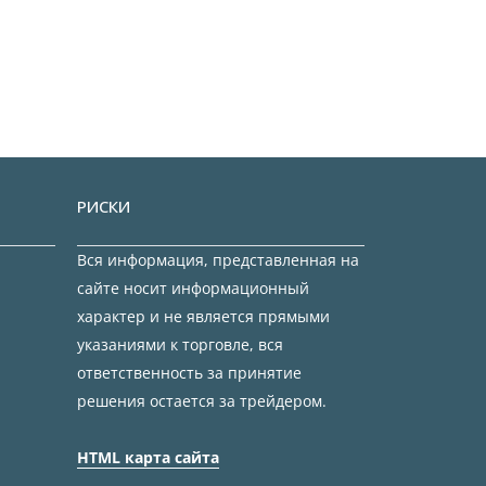
РИСКИ
Вся информация, представленная на
сайте носит информационный
характер и не является прямыми
указаниями к торговле, вся
ответственность за принятие
решения остается за трейдером.
HTML карта сайта