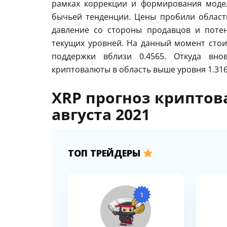
рамках коррекции и формирования модел
бычьей тенденции. Цены пробили област
давление со стороны продавцов и поте
текущих уровней. На данный момент стои
поддержки вблизи 0.4565. Откуда вн
криптовалюты в область выше уровня 1.316
XRP прогноз криптов
августа 2021
ТОП ТРЕЙДЕРЫ
1