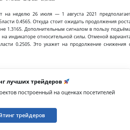
т на неделю 26 июля — 1 августа 2021 предполагае
бласти 0.4565. Откуда стоит ожидать продолжения рост
не 1.3165. Дополнительным сигналом в пользу подъём
а на индикаторе относительной силы. Отменой вариант
ласти 0.2505. Это укажет на продолжение снижения 
нг лучших трейдеров
оектов построенный на оценках посетителей
йтинг трейдеров