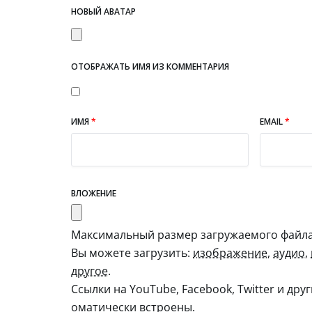
НОВЫЙ АВАТАР
ОТОБРАЖАТЬ ИМЯ ИЗ КОММЕНТАРИЯ
ИМЯ
*
EMAIL
*
ВЛОЖЕНИЕ
Максимальный размер загружаемого файла:
Вы можете загрузить:
изображение
,
аудио
,
другое
.
Ссылки на YouTube, Facebook, Twitter и дру
оматически встроены.