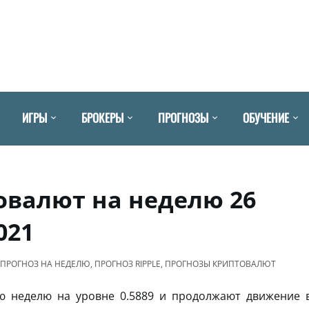
ИГРЫ
БРОКЕРЫ
ПРОГНОЗЫ
ОБУЧЕНИЕ
овалют на неделю 26
021
ПРОГНОЗ НА НЕДЕЛЮ
,
ПРОГНОЗ RIPPLE
,
ПРОГНОЗЫ КРИПТОВАЛЮТ
 неделю на уровне 0.5889 и продолжают движение 