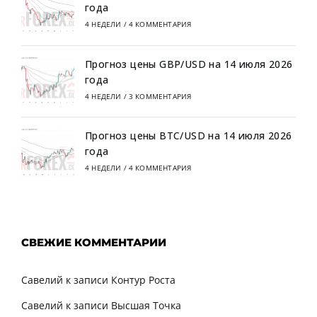
года
4 НЕДЕЛИ
/
4 КОММЕНТАРИЯ
Прогноз цены GBP/USD на 14 июля 2026
года
4 НЕДЕЛИ
/
3 КОММЕНТАРИЯ
Прогноз цены BTC/USD на 14 июля 2026
года
4 НЕДЕЛИ
/
4 КОММЕНТАРИЯ
СВЕЖИЕ КОММЕНТАРИИ
Савелий
к записи
Контур Роста
Савелий
к записи
Высшая Точка