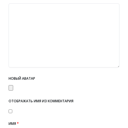
НОВЫЙ АВАТАР
ОТОБРАЖАТЬ ИМЯ ИЗ КОММЕНТАРИЯ
ИМЯ
*