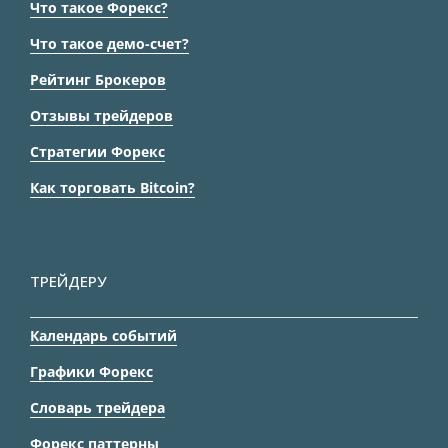
Что такое Форекс?
Что такое демо-счет?
Рейтинг Брокеров
Отзывы трейдеров
Стратегии Форекс
Как торговать Bitcoin?
ТРЕЙДЕРУ
Календарь событий
Графики Форекс
Словарь трейдера
Форекс паттерны