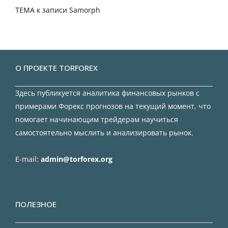
TEMA
к записи
Samorph
О ПРОЕКТЕ TORFOREX
Здесь публикуется аналитика финансовых рынков с
примерами Форекс прогнозов на текущий момент, что
помогает начинающим трейдерам научиться
самостоятельно мыслить и анализировать рынок.
E-mail:
admin@torforex.org
ПОЛЕЗНОЕ