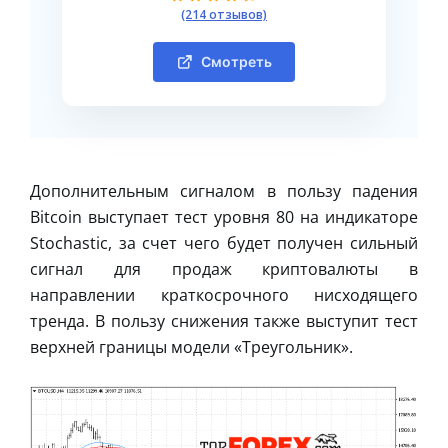
(214 отзывов)
Смотреть
Дополнительным сигналом в пользу падения
Bitcoin выступает тест уровня 80 на индикаторе
Stochastic, за счет чего будет получен сильный
сигнал для продаж криптовалюты в
направлении краткосрочного нисходящего
тренда. В пользу снижения также выступит тест
верхней границы модели «Треугольник».