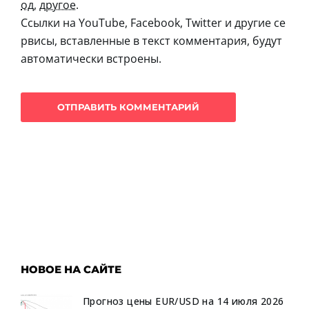
од
,
другое
.
Ссылки на YouTube, Facebook, Twitter и другие се
рвисы, вставленные в текст комментария, будут
автоматически встроены.
НОВОЕ НА САЙТЕ
Прогноз цены EUR/USD на 14 июля 2026