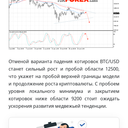
Отменой варианта падения котировок BTC/USD
станет сильный рост и пробой области 12500,
что укажет на пробой верхней границы модели
и продолжение роста криптовалюты. С пробоем
уровня локального минимума и закрытием
котировок ниже области 9200 стоит ожидать
ускорения развития медвежьей тенденции.