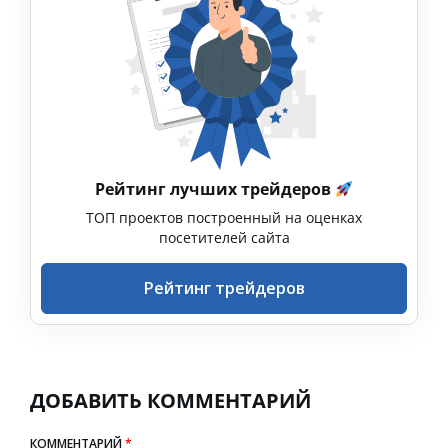
Рейтинг лучших трейдеров
ТОП проектов построенный на оценках
посетителей сайта
Рейтинг трейдеров
ДОБАВИТЬ КОММЕНТАРИЙ
КОММЕНТАРИЙ
*