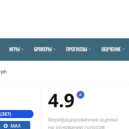
ИГРЫ
БРОКЕРЫ
ПРОГНОЗЫ
ОБУЧЕНИЕ
rph
4.9
(387)
Верифицированная оценка
MAX
на основании голосов