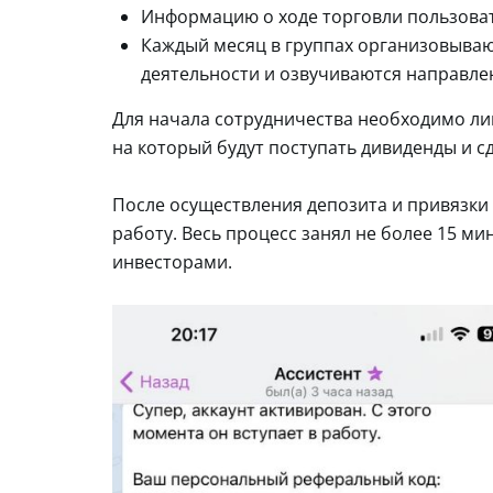
Информацию о ходе торговли пользоват
Каждый месяц в группах организовываю
деятельности и озвучиваются направле
Для начала сотрудничества необходимо ли
на который будут поступать дивиденды и с
После осуществления депозита и привязки
работу. Весь процесс занял не более 15 мин
инвесторами.