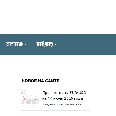
СТРАТЕГИИ
ТРЕЙДЕРУ
НОВОЕ НА САЙТЕ
Прогноз цены EUR/USD
на 14 июля 2026 года
3 НЕДЕЛИ
/
4 КОММЕНТАРИЯ