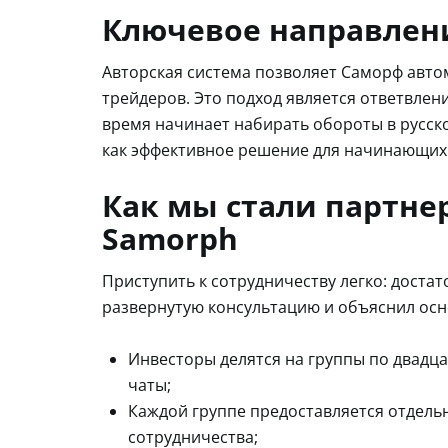
Ключевое направлен
Авторская система позволяет Саморф авто
трейдеров. Это подход является ответвлен
время начинает набирать обороты в русск
как эффективное решение для начинающих
Как мы стали партн
Samorph
Приступить к сотрудничеству легко: доста
развернутую консультацию и объяснил ос
Инвесторы делятся на группы по двадца
чаты;
Каждой группе предоставляется отдель
сотрудничества;